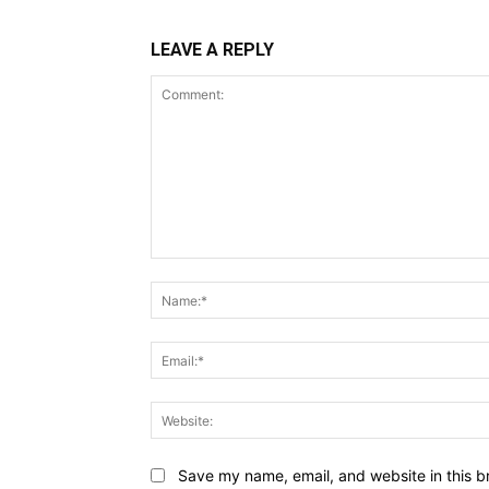
LEAVE A REPLY
Comment:
Save my name, email, and website in this b