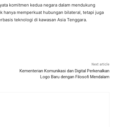
 nyata komitmen kedua negara dalam mendukung
ak hanya memperkuat hubungan bilateral, tetapi juga
rbasis teknologi di kawasan Asia Tenggara.
Next article
Kementerian Komunikasi dan Digital Perkenalkan
Logo Baru dengan Filosofi Mendalam