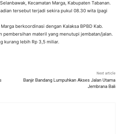
Selanbawak, Kecamatan Marga, Kabupaten Tabanan.
dian tersebut terjadi sekira pukul 08.30 wita (pagi
k Marga berkoordinasi dengan Kalaksa BPBD Kab.
 pembersihan materil yang menutupi jembatan/jalan.
g kurang lebih Rp 3,5 miliar.
Next article
s
Banjir Bandang Lumpuhkan Akses Jalan Utama
Jembrana Bali