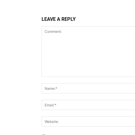
LEAVE A REPLY
Comment: