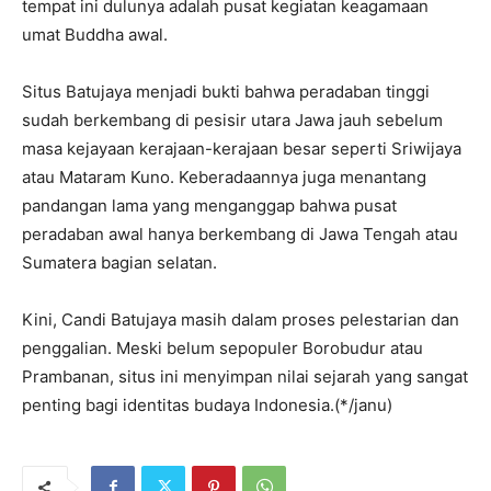
tempat ini dulunya adalah pusat kegiatan keagamaan
umat Buddha awal.
Situs Batujaya menjadi bukti bahwa peradaban tinggi
sudah berkembang di pesisir utara Jawa jauh sebelum
masa kejayaan kerajaan-kerajaan besar seperti Sriwijaya
atau Mataram Kuno. Keberadaannya juga menantang
pandangan lama yang menganggap bahwa pusat
peradaban awal hanya berkembang di Jawa Tengah atau
Sumatera bagian selatan.
Kini, Candi Batujaya masih dalam proses pelestarian dan
penggalian. Meski belum sepopuler Borobudur atau
Prambanan, situs ini menyimpan nilai sejarah yang sangat
penting bagi identitas budaya Indonesia.(*/janu)