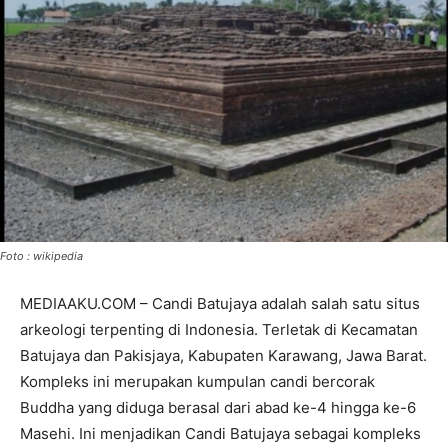
Foto : wikipedia
MEDIAAKU.COM – Candi Batujaya adalah salah satu situs
arkeologi terpenting di Indonesia. Terletak di Kecamatan
Batujaya dan Pakisjaya, Kabupaten Karawang, Jawa Barat.
Kompleks ini merupakan kumpulan candi bercorak
Buddha yang diduga berasal dari abad ke-4 hingga ke-6
Masehi. Ini menjadikan Candi Batujaya sebagai kompleks