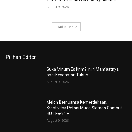
August 9, 2026
Load more
Pilihan Editor
Suka Minum Es Krim? Ini 4 Manfaatnya
bagi Kesehatan Tubuh
August 9, 2026
Melon Bernuansa Kemerdekaan,
Kreativitas Petani Muda Sleman Sambut
HUT ke-81 RI
August 9, 2026