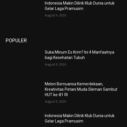
Indonesia Makin Dilirik Klub Dunia untuk
Gelar Laga Pramusim
August 9, 2026
POPULER
Suka Minum Es Krim? Ini 4 Manfaatnya
bagi Kesehatan Tubuh
August 9, 2026
Melon Bernuansa Kemerdekaan,
Kreativitas Petani Muda Sleman Sambut
HUT ke-81 RI
August 9, 2026
Indonesia Makin Dilirik Klub Dunia untuk
Gelar Laga Pramusim