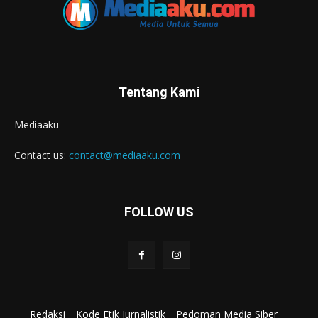
Tentang Kami
Mediaaku
Contact us:
contact@mediaaku.com
FOLLOW US
Redaksi
Kode Etik Jurnalistik
Pedoman Media Siber