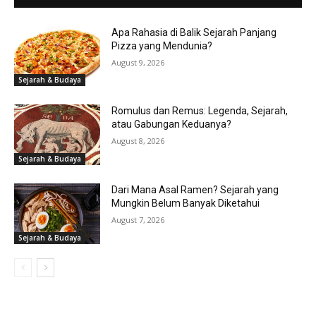
Apa Rahasia di Balik Sejarah Panjang
Pizza yang Mendunia?
August 9, 2026
Sejarah & Budaya
Romulus dan Remus: Legenda, Sejarah,
atau Gabungan Keduanya?
August 8, 2026
Sejarah & Budaya
Dari Mana Asal Ramen? Sejarah yang
Mungkin Belum Banyak Diketahui
August 7, 2026
Sejarah & Budaya