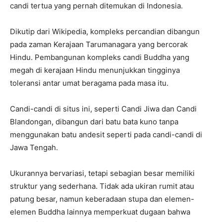
candi tertua yang pernah ditemukan di Indonesia.
Dikutip dari Wikipedia, kompleks percandian dibangun
pada zaman Kerajaan Tarumanagara yang bercorak
Hindu. Pembangunan kompleks candi Buddha yang
megah di kerajaan Hindu menunjukkan tingginya
toleransi antar umat beragama pada masa itu.
Candi-candi di situs ini, seperti Candi Jiwa dan Candi
Blandongan, dibangun dari batu bata kuno tanpa
menggunakan batu andesit seperti pada candi-candi di
Jawa Tengah.
Ukurannya bervariasi, tetapi sebagian besar memiliki
struktur yang sederhana. Tidak ada ukiran rumit atau
patung besar, namun keberadaan stupa dan elemen-
elemen Buddha lainnya memperkuat dugaan bahwa