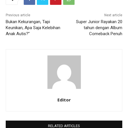
Previous article
Next article
Bukan Kekurangan, Tapi
Super Junior Rayakan 20
Keunikan, Apa Saja Kelebihan
tahun dengan Album
Anak Autis?”
Comeback Penuh
Editor
RELATED ARTICLES