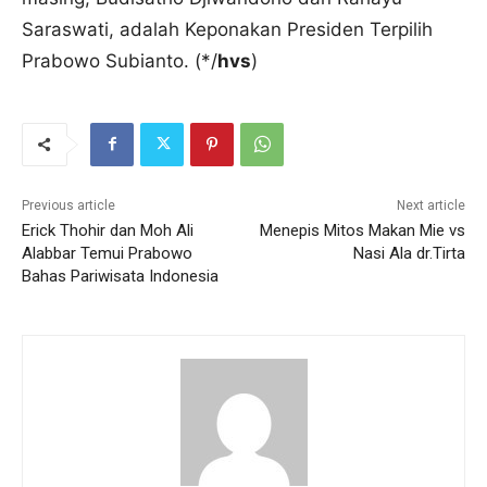
Saraswati, adalah Keponakan Presiden Terpilih
Prabowo Subianto. (*/
hvs
)
Previous article
Next article
Erick Thohir dan Moh Ali
Menepis Mitos Makan Mie vs
Alabbar Temui Prabowo
Nasi Ala dr.Tirta
Bahas Pariwisata Indonesia