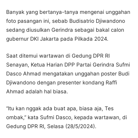
Banyak yang bertanya-tanya mengenai unggahan
foto pasangan ini, sebab Budisatrio Djiwandono
sedang diusulkan Gerindra sebagai bakal calon
gubernur DKI Jakarta pada Pilkada 2024.
Saat ditemui wartawan di Gedung DPR RI
Senayan, Ketua Harian DPP Partai Gerindra Sufmi
Dasco Ahmad mengatakan unggahan poster Budi
Djiwandono dengan presenter kondang Raffi
Ahmad adalah hal biasa.
“Itu kan nggak ada buat apa, biasa aja, Tes
ombak,” kata Sufmi Dasco, kepada wartawan, di
Gedung DPR RI, Selasa (28/5/2024).