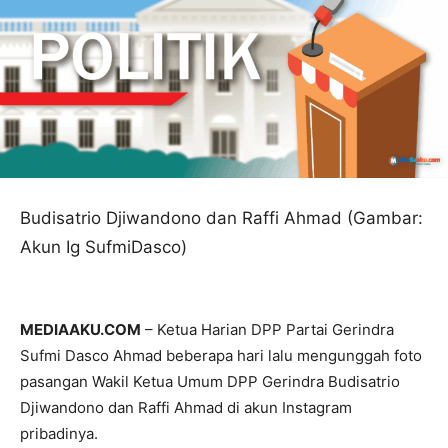
Budisatrio Djiwandono dan Raffi Ahmad (Gambar:
Akun Ig SufmiDasco)
MEDIAAKU.COM
– Ketua Harian DPP Partai Gerindra
Sufmi Dasco Ahmad beberapa hari lalu mengunggah foto
pasangan Wakil Ketua Umum DPP Gerindra Budisatrio
Djiwandono dan Raffi Ahmad di akun Instagram
pribadinya.