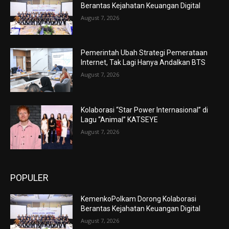
Berantas Kejahatan Keuangan Digital
August 7, 2026
Pemerintah Ubah Strategi Pemerataan
Internet, Tak Lagi Hanya Andalkan BTS
August 7, 2026
Kolaborasi “Star Power Internasional” di
Lagu “Animal” KATSEYE
August 7, 2026
POPULER
KemenkoPolkam Dorong Kolaborasi
Berantas Kejahatan Keuangan Digital
August 7, 2026