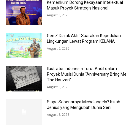
Kemenkum Dorong Kekayaan Intelektual
Masuk Proyek Strategis Nasional
August 6, 2026
Gen Z Diajak Aktif Suarakan Kepedulian
Lingkungan Lewat Program KELANA
August 6, 2026
Ilustrator Indonesia Turut Andil dalam
Proyek Musisi Dunia “Anniversary Bring Me
The Horizon”
August 6, 2026
Siapa Sebenarnya Michelangelo? Kisah
Jenius yang Mengubah Dunia Seni
August 6, 2026