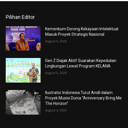
Pilihan Editor
Kemenkum Dorong Kekayaan Intelektual
Masuk Proyek Strategis Nasional
August 6, 2026
Gen Z Diajak Aktif Suarakan Kepedulian
Lingkungan Lewat Program KELANA
August 6, 2026
Ilustrator Indonesia Turut Andil dalam
Proyek Musisi Dunia “Anniversary Bring Me
The Horizon”
August 6, 2026