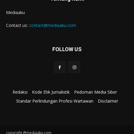
Mediaaku
Contact us:
contact@mediaaku.com
FOLLOW US
Redaksi
Kode Etik Jurnalistik
Pedoman Media Siber
Standar Perlindungan Profesi Wartawan
Disclaimer
copyright @mediaaku.com