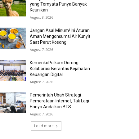
yang Ternyata Punya Banyak
Keunikan
August 8, 2026
Jangan Asal Minum! Ini Aturan
Aman Mengonsumsi Air Kunyit
Saat Perut Kosong
August 7, 2026
KemenkoPolkam Dorong
Kolaborasi Berantas Kejahatan
Keuangan Digital
August 7, 2026
Pemerintah Ubah Strategi
Pemerataan Internet, Tak Lagi
Hanya Andalkan BTS
August 7, 2026
Load more