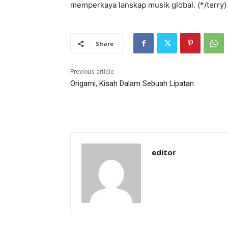
memperkaya lanskap musik global. (*/terry)
Share
Previous article
Origami, Kisah Dalam Sebuah Lipatan
editor