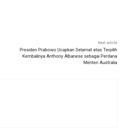
Next article
Presiden Prabowo Ucapkan Selamat atas Terpilih
Kembalinya Anthony Albanese sebagai Perdana
Menteri Australia