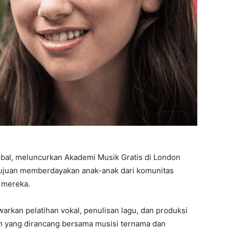
bal, meluncurkan Akademi Musik Gratis di London
ertujuan memberdayakan anak-anak dari komunitas
 mereka.
arkan pelatihan vokal, penulisan lagu, dan produksi
 yang dirancang bersama musisi ternama dan