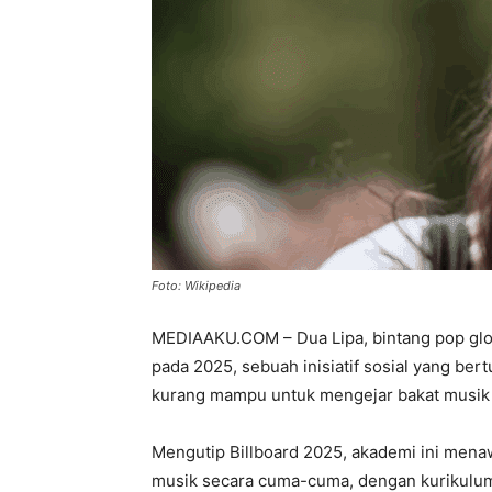
Foto: Wikipedia
MEDIAAKU.COM – Dua Lipa, bintang pop glo
pada 2025, sebuah inisiatif sosial yang b
kurang mampu untuk mengejar bakat musik
Mengutip Billboard 2025, akademi ini menaw
musik secara cuma-cuma, dengan kurikulum