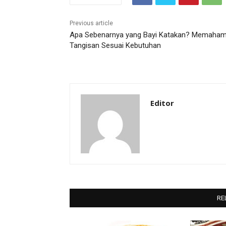
Previous article
Apa Sebenarnya yang Bayi Katakan? Memaham
Tangisan Sesuai Kebutuhan
Editor
RE