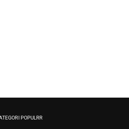
ATEGORI POPULRR