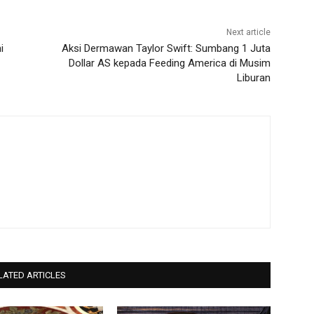
Next article
i
Aksi Dermawan Taylor Swift: Sumbang 1 Juta
Dollar AS kepada Feeding America di Musim
Liburan
LATED ARTICLES