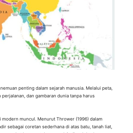
nemuan penting dalam sejarah manusia. Melalui peta,
 perjalanan, dan gambaran dunia tanpa harus
gi modern muncul. Menurut Thrower (1996) dalam
dir sebagai coretan sederhana di atas batu, tanah liat,