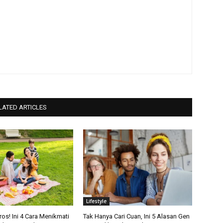
LATED ARTICLES
Lifestyle
ros! Ini 4 Cara Menikmati
Tak Hanya Cari Cuan, Ini 5 Alasan Gen