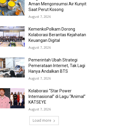
Aman Mengonsumsi Air Kunyit
Saat Perut Kosong
August 7, 2026
KemenkoPolkam Dorong
Kolaborasi Berantas Kejahatan
Keuangan Digital
August 7, 2026
Pemerintah Ubah Strategi
Pemerataan Internet, Tak Lagi
Hanya Andalkan BTS
August 7, 2026
Kolaborasi “Star Power
Internasional” di Lagu “Animal”
KATSEYE
August 7, 2026
Load more