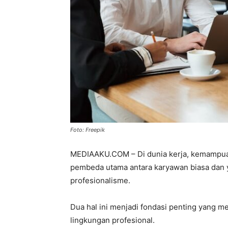
Foto: Freepik
MEDIAAKU.COM – Di dunia kerja, kemampuan
pembeda utama antara karyawan biasa dan y
profesionalisme.
Dua hal ini menjadi fondasi penting yang 
lingkungan profesional.