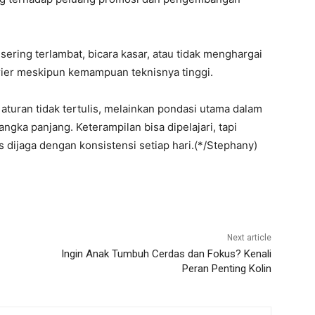
i sering terlambat, bicara kasar, atau tidak menghargai
ier meskipun kemampuan teknisnya tinggi.
aturan tidak tertulis, melainkan pondasi utama dalam
ka panjang. Keterampilan bisa dipelajari, tapi
s dijaga dengan konsistensi setiap hari.(*/Stephany)
Next article
Ingin Anak Tumbuh Cerdas dan Fokus? Kenali
Peran Penting Kolin