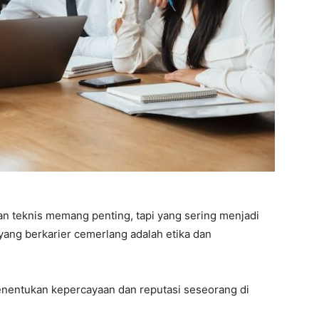
 teknis memang penting, tapi yang sering menjadi
ang berkarier cemerlang adalah etika dan
menentukan kepercayaan dan reputasi seseorang di