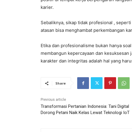
karier.
Sebaliknya, sikap tidak profesional , sepert
atasan bisa menghambat perkembangan kar
Etika dan profesionalisme bukan hanya soal 
membangun kepercayaan dan kesuksesan jang
karakter dan integritas adalah hal yang haru
Share
Previous article
Transformasi Pertanian Indonesia: Tani Digital
Dorong Petani Naik Kelas Lewat Teknologi IoT