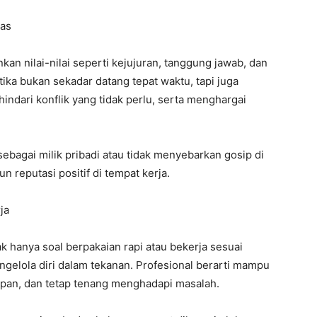
tas
n nilai-nilai seperti kejujuran, tanggung jawab, dan
ika bukan sekadar datang tepat waktu, tapi juga
ndari konflik yang tidak perlu, serta menghargai
sebagai milik pribadi atau tidak menyebarkan gosip di
 reputasi positif di tempat kerja.
ja
k hanya soal berpakaian rapi atau bekerja sesuai
ngelola diri dalam tekanan. Profesional berarti mampu
opan, dan tetap tenang menghadapi masalah.