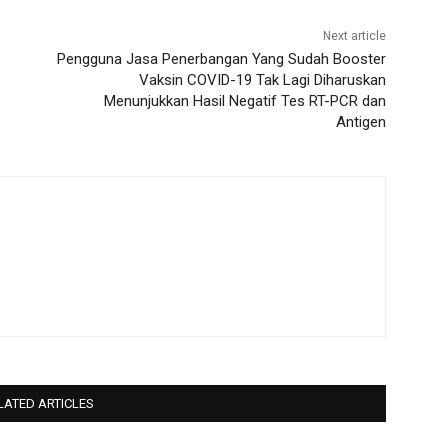
Next article
Pengguna Jasa Penerbangan Yang Sudah Booster
Vaksin COVID-19 Tak Lagi Diharuskan
Menunjukkan Hasil Negatif Tes RT-PCR dan
Antigen
LATED ARTICLES