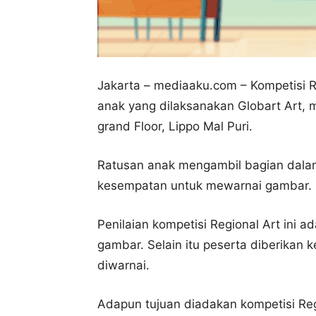
Jakarta – mediaaku.com – Kompetisi R
anak yang dilaksanakan Globart Art, m
grand Floor, Lippo Mal Puri.
Ratusan anak mengambil bagian dalam 
kesempatan untuk mewarnai gambar.
Penilaian kompetisi Regional Art ini ad
gambar. Selain itu peserta diberikan
diwarnai.
Adapun tujuan diadakan kompetisi Reg