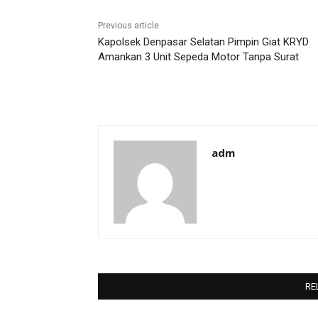
Previous article
Kapolsek Denpasar Selatan Pimpin Giat KRYD
Amankan 3 Unit Sepeda Motor Tanpa Surat
adm
RE