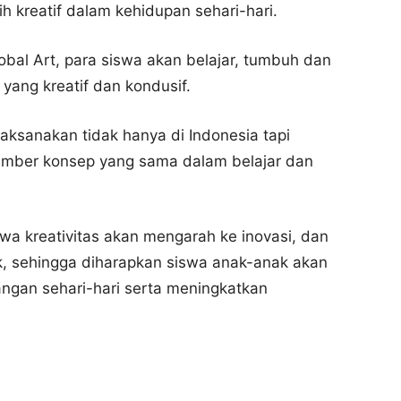
ih kreatif dalam kehidupan sehari-hari.
lobal Art, para siswa akan belajar, tumbuh dan
yang kreatif dan kondusif.
laksanakan tidak hanya di Indonesia tapi
umber konsep yang sama dalam belajar dan
hwa kreativitas akan mengarah ke inovasi, dan
k, sehingga diharapkan siswa anak-anak akan
ngan sehari-hari serta meningkatkan