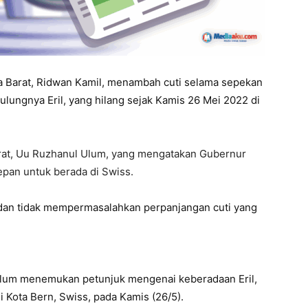
 Barat, Ridwan Kamil, menambah cuti selama sepekan
ulungnya Eril, yang hilang sejak Kamis 26 Mei 2022 di
arat, Uu Ruzhanul Ulum, yang mengatakan Gubernur
pan untuk berada di Swiss.
dan tidak mempermasalahkan perpanjangan cuti yang
 belum menemukan petunjuk mengenai keberadaan Eril,
i Kota Bern, Swiss, pada Kamis (26/5).