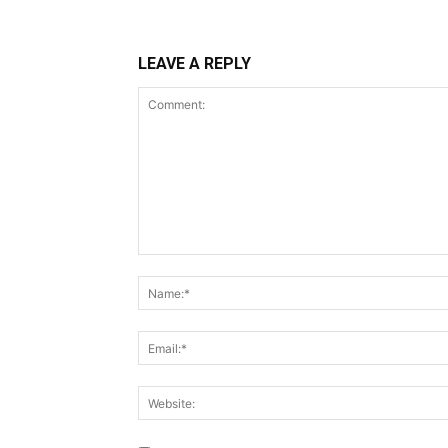
LEAVE A REPLY
Comment: