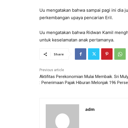
Uu mengatakan bahwa sampai pagi ini dia 
perkembangan upaya pencarian Eril.
Uu mengatakan bahwa Ridwan Kamil mengha
untuk keselamatan anak pertamanya.
Share
Previous article
Aktifitas Perekonomian Mulai Membaik. Sri Mul
: Penerimaan Pajak Hiburan Melonjak 196 Pers
adm