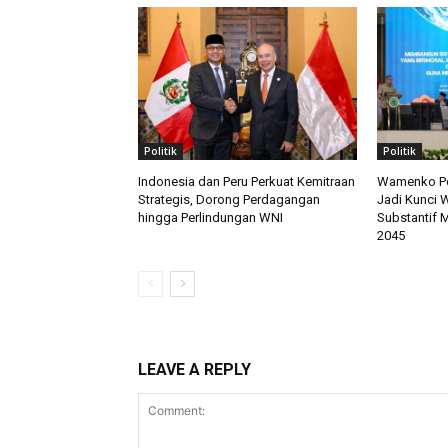
Politik
Politik
Indonesia dan Peru Perkuat Kemitraan
Wamenko Pol
Strategis, Dorong Perdagangan
Jadi Kunci 
hingga Perlindungan WNI
Substantif 
2045
LEAVE A REPLY