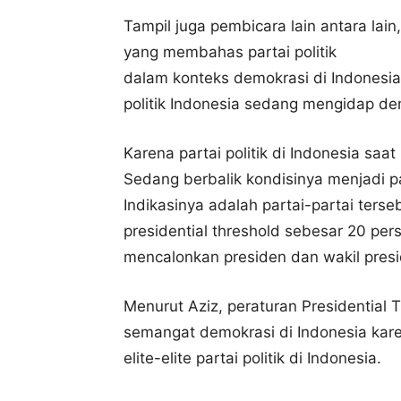
Tampil juga pembicara lain antara lain
yang membahas partai politik
dalam konteks demokrasi di Indonesia.
politik Indonesia sedang mengidap de
Karena partai politik di Indonesia saat 
Sedang berbalik kondisinya menjadi p
Indikasinya adalah partai-partai te
presidential threshold sebesar 20 per
mencalonkan presiden dan wakil presi
Menurut Aziz, peraturan Presidential
semangat demokrasi di Indonesia karen
elite-elite partai politik di Indonesia.