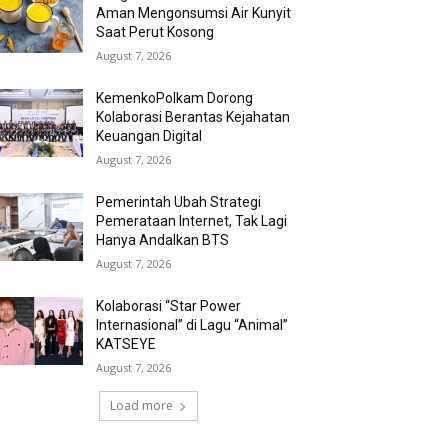
Aman Mengonsumsi Air Kunyit
Saat Perut Kosong
August 7, 2026
KemenkoPolkam Dorong
Kolaborasi Berantas Kejahatan
Keuangan Digital
August 7, 2026
Pemerintah Ubah Strategi
Pemerataan Internet, Tak Lagi
Hanya Andalkan BTS
August 7, 2026
Kolaborasi “Star Power
Internasional” di Lagu “Animal”
KATSEYE
August 7, 2026
Load more