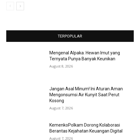
TERPOPULAR
Mengenal Alpaka: Hewan Imut yang
Ternyata Punya Banyak Keunikan
August 8, 2026
Jangan Asal Minum! Ini Aturan Aman
Mengonsumsi Air Kunyit Saat Perut
Kosong
August 7, 2026
KemenkoPolkam Dorong Kolaborasi
Berantas Kejahatan Keuangan Digital
August 7, 2026