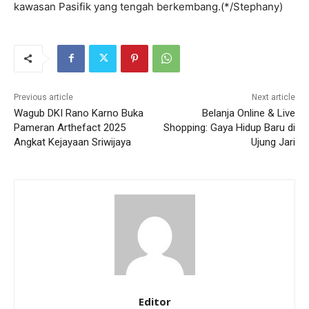
kawasan Pasifik yang tengah berkembang.(*/Stephany)
Previous article
Next article
Wagub DKI Rano Karno Buka
Belanja Online & Live
Pameran Arthefact 2025
Shopping: Gaya Hidup Baru di
Angkat Kejayaan Sriwijaya
Ujung Jari
Editor