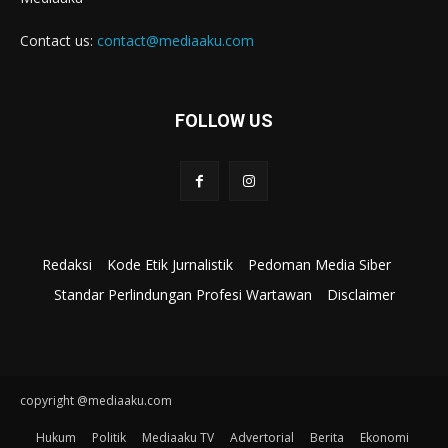
Contact us:
contact@mediaaku.com
FOLLOW US
Redaksi
Kode Etik Jurnalistik
Pedoman Media Siber
Standar Perlindungan Profesi Wartawan
Disclaimer
copyright @mediaaku.com
Hukum
Politik
Mediaaku TV
Advertorial
Berita
Ekonomi