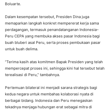
Boluarte.
Dalam kesempatan tersebut, Presiden Dina juga
memaparkan langkah konkret mempererat kerja sama
perdagangan, termasuk penandatanganan Indonesia–
Peru CEPA yang membuka akses pasar Indonesia bagi
buah bluberi asal Peru, serta proses pembukaan pasar
untuk buah delima.
“Terima kasih atas komitmen Bapak Presiden yang telah
mempercepat proses ini, sehingga kini hal tersebut telah
terealisasi di Peru,” tambahnya.
Pertemuan bilateral ini menjadi sarana strategis bagi
kedua negara untuk membahas kolaborasi nyata di
berbagai bidang. Indonesia dan Peru menegaskan
tekadnya menjaga hubungan erat sebagai mitra di