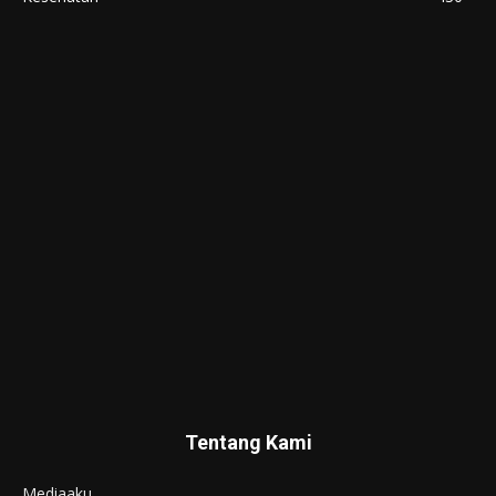
Tentang Kami
Mediaaku