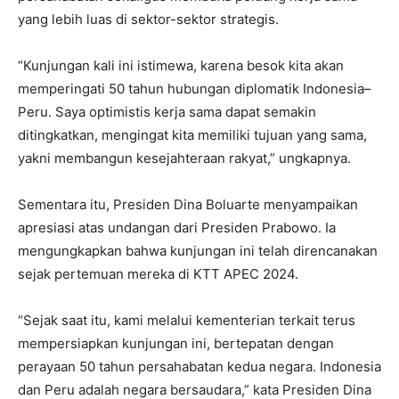
yang lebih luas di sektor-sektor strategis.
“Kunjungan kali ini istimewa, karena besok kita akan
memperingati 50 tahun hubungan diplomatik Indonesia–
Peru. Saya optimistis kerja sama dapat semakin
ditingkatkan, mengingat kita memiliki tujuan yang sama,
yakni membangun kesejahteraan rakyat,” ungkapnya.
Sementara itu, Presiden Dina Boluarte menyampaikan
apresiasi atas undangan dari Presiden Prabowo. Ia
mengungkapkan bahwa kunjungan ini telah direncanakan
sejak pertemuan mereka di KTT APEC 2024.
“Sejak saat itu, kami melalui kementerian terkait terus
mempersiapkan kunjungan ini, bertepatan dengan
perayaan 50 tahun persahabatan kedua negara. Indonesia
dan Peru adalah negara bersaudara,” kata Presiden Dina