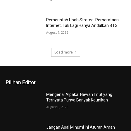
Pemerintah Ubah Strategi Pemerataan
Internet, Tak Lagi Hanya Andalkan BTS
August 7, 2026
Load more
Pilihan Editor
Mengenal Alpaka: Hewan Imut yang
Ternyata Punya Banyak Keunikan
August 8, 2026
Jangan Asal Minum! Ini Aturan Aman