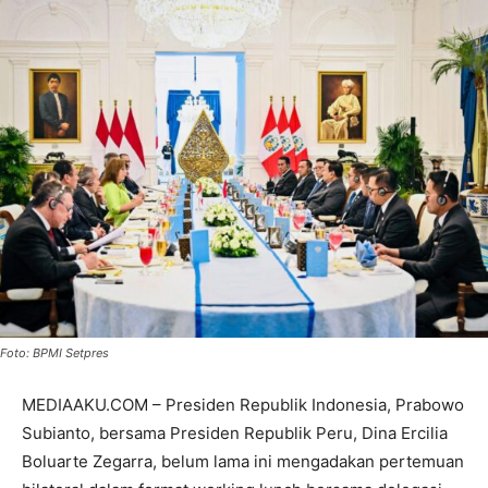
Foto: BPMI Setpres
MEDIAAKU.COM – Presiden Republik Indonesia, Prabowo
Subianto, bersama Presiden Republik Peru, Dina Ercilia
Boluarte Zegarra, belum lama ini mengadakan pertemuan