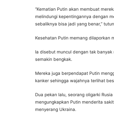
“Kematian Putin akan membuat mereka
melindungi kepentingannya dengan men
sebaliknya bisa jadi yang benar,” tutur
Kesehatan Putin memang dilaporkan m
Ia disebut muncul dengan tak banyak 
semakin bengkak.
Mereka juga berpendapat Putin meng
kanker sehingga wajahnya terlihat bes
Dua pekan lalu, seorang oligarki Rusi
mengungkapkan Putin menderita sakit 
menyerang Ukraina.