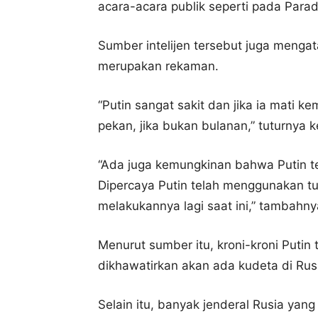
acara-acara publik seperti pada Para
Sumber intelijen tersebut juga mengat
merupakan rekaman.
“Putin sangat sakit dan jika ia mati 
pekan, jika bukan bulanan,” tuturnya 
“Ada juga kemungkinan bahwa Putin tel
Dipercaya Putin telah menggunakan tub
melakukannya lagi saat ini,” tambahny
Menurut sumber itu, kroni-kroni Putin 
dikhawatirkan akan ada kudeta di Rus
Selain itu, banyak jenderal Rusia yang