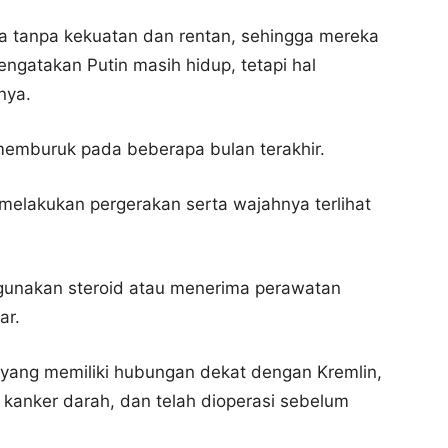
 tanpa kekuatan dan rentan, sehingga mereka
gatakan Putin masih hidup, tetapi hal
nya.
emburuk pada beberapa bulan terakhir.
melakukan pergerakan serta wajahnya terlihat
gunakan steroid atau menerima perawatan
ar.
a yang memiliki hubungan dekat dengan Kremlin,
kanker darah, dan telah dioperasi sebelum