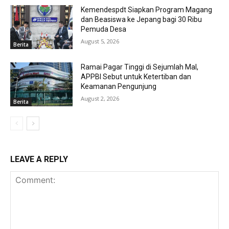
Kemendespdt Siapkan Program Magang
dan Beasiswa ke Jepang bagi 30 Ribu
Pemuda Desa
August 5, 2026
Berita
Ramai Pagar Tinggi di Sejumlah Mal,
APPBI Sebut untuk Ketertiban dan
Keamanan Pengunjung
August 2, 2026
Berita
LEAVE A REPLY