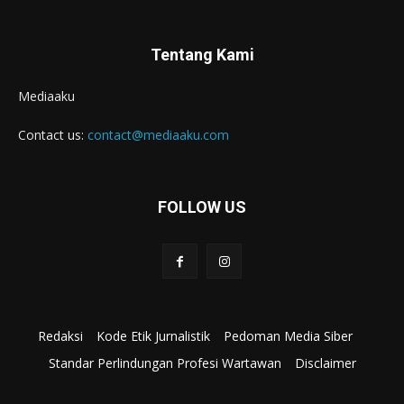
Tentang Kami
Mediaaku
Contact us:
contact@mediaaku.com
FOLLOW US
Redaksi
Kode Etik Jurnalistik
Pedoman Media Siber
Standar Perlindungan Profesi Wartawan
Disclaimer