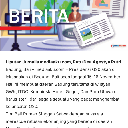
Liputan Jurnalis mediaaku.com, Putu Dea Agestya Putri
Badung, Bali – mediaaku.com – Presidensi G20 akan di
laksanakan di Badung, Bali pada tanggal 15-16 November.
Hal ini membuat daerah Badung terutama di wilayah
GWK, ITDC, Kempinski Hotel, Geger, Dan Pura Uluwatu
harus steril dari segala sesuatu yang dapat menghambat
kelancaran G20.
Tim Bali Rumah Singgah Satwa dengan sukarela
merescue ratusan ekor anjing yang berada di daerah