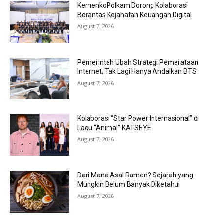
KemenkoPolkam Dorong Kolaborasi
Berantas Kejahatan Keuangan Digital
August 7, 2026
Pemerintah Ubah Strategi Pemerataan
Internet, Tak Lagi Hanya Andalkan BTS
August 7, 2026
Kolaborasi “Star Power Internasional” di
Lagu “Animal” KATSEYE
August 7, 2026
Dari Mana Asal Ramen? Sejarah yang
Mungkin Belum Banyak Diketahui
August 7, 2026