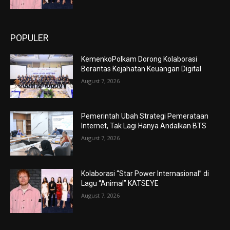
POPULER
KemenkoPolkam Dorong Kolaborasi
Berantas Kejahatan Keuangan Digital
August 7, 2026
Pemerintah Ubah Strategi Pemerataan
Internet, Tak Lagi Hanya Andalkan BTS
August 7, 2026
Kolaborasi “Star Power Internasional” di
Lagu “Animal” KATSEYE
August 7, 2026