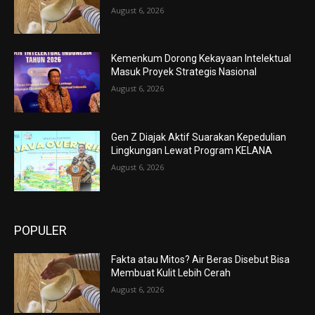
August 6, 2026
Kemenkum Dorong Kekayaan Intelektual
Masuk Proyek Strategis Nasional
August 6, 2026
Gen Z Diajak Aktif Suarakan Kepedulian
Lingkungan Lewat Program KELANA
August 6, 2026
POPULER
Fakta atau Mitos? Air Beras Disebut Bisa
Membuat Kulit Lebih Cerah
August 6, 2026