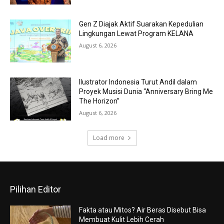
Gen Z Diajak Aktif Suarakan Kepedulian
Lingkungan Lewat Program KELANA
August 6, 2026
Ilustrator Indonesia Turut Andil dalam
Proyek Musisi Dunia “Anniversary Bring Me
The Horizon”
August 6, 2026
Load more
Pilihan Editor
Fakta atau Mitos? Air Beras Disebut Bisa
Membuat Kulit Lebih Cerah