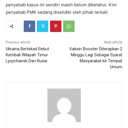
penyebab kasus ini sendiri masih belum diketahui. Kini
penyebab PMK sedang diselidiki oleh pihak terkait.
Previous article
Next article
Ukraina Bertekad Rebut
Vaksin Booster Diterapkan 2
Kembali Wilayah Timur
Minggu Lagi Sebagai Syarat
Lysychansk Dari Rusia
Masyarakat ke Tempat
Umum