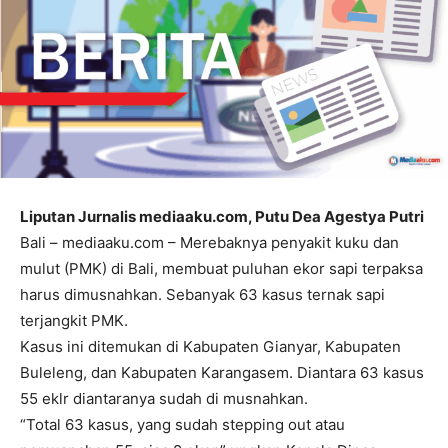
Liputan Jurnalis mediaaku.com, Putu Dea Agestya Putri
Bali – mediaaku.com – Merebaknya penyakit kuku dan
mulut (PMK) di Bali, membuat puluhan ekor sapi terpaksa
harus dimusnahkan. Sebanyak 63 kasus ternak sapi
terjangkit PMK.
Kasus ini ditemukan di Kabupaten Gianyar, Kabupaten
Buleleng, dan Kabupaten Karangasem. Diantara 63 kasus
55 eklr diantaranya sudah di musnahkan.
“Total 63 kasus, yang sudah stepping out atau