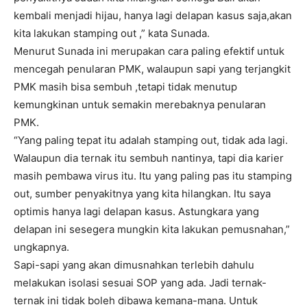
kembali menjadi hijau, hanya lagi delapan kasus saja,akan
kita lakukan stamping out ,” kata Sunada.
Menurut Sunada ini merupakan cara paling efektif untuk
mencegah penularan PMK, walaupun sapi yang terjangkit
PMK masih bisa sembuh ,tetapi tidak menutup
kemungkinan untuk semakin merebaknya penularan
PMK.
“Yang paling tepat itu adalah stamping out, tidak ada lagi.
Walaupun dia ternak itu sembuh nantinya, tapi dia karier
masih pembawa virus itu. Itu yang paling pas itu stamping
out, sumber penyakitnya yang kita hilangkan. Itu saya
optimis hanya lagi delapan kasus. Astungkara yang
delapan ini sesegera mungkin kita lakukan pemusnahan,”
ungkapnya.
Sapi-sapi yang akan dimusnahkan terlebih dahulu
melakukan isolasi sesuai SOP yang ada. Jadi ternak-
ternak ini tidak boleh dibawa kemana-mana. Untuk