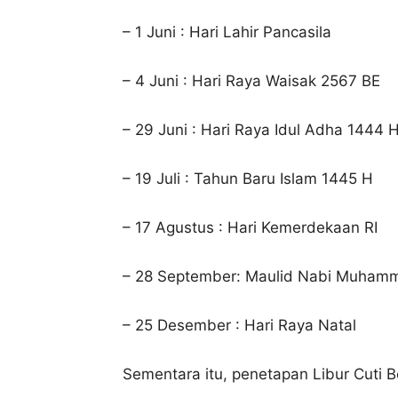
– 1 Juni : Hari Lahir Pancasila
– 4 Juni : Hari Raya Waisak 2567 BE
– 29 Juni : Hari Raya Idul Adha 1444 
– 19 Juli : Tahun Baru Islam 1445 H
– 17 Agustus : Hari Kemerdekaan RI
– 28 September: Maulid Nabi Muha
– 25 Desember : Hari Raya Natal
Sementara itu, penetapan Libur Cuti 