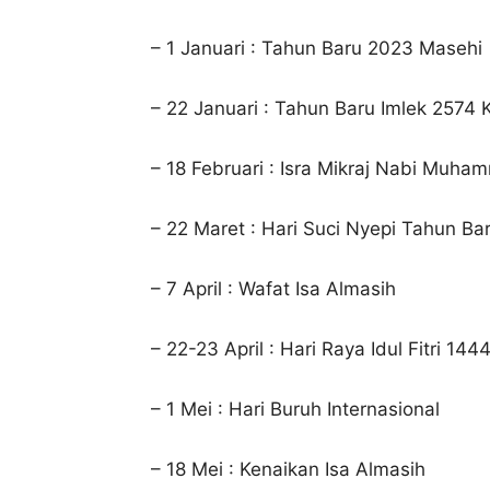
– 1 Januari : Tahun Baru 2023 Masehi
– 22 Januari : Tahun Baru Imlek 2574 K
– 18 Februari : Isra Mikraj Nabi Muh
– 22 Maret : Hari Suci Nyepi Tahun B
– 7 April : Wafat Isa Almasih
– 22-23 April : Hari Raya Idul Fitri 144
– 1 Mei : Hari Buruh Internasional
– 18 Mei : Kenaikan Isa Almasih