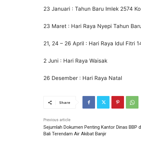
23 Januari : Tahun Baru Imlek 2574 Kon
23 Maret : Hari Raya Nyepi Tahun Bar
21, 24 – 26 April : Hari Raya Idul Fitri 
2 Juni : Hari Raya Waisak
26 Desember : Hari Raya Natal
Share
Previous article
Sejumlah Dokumen Penting Kantor Dinas BBP d
Bali Terendam Air Akibat Banjir