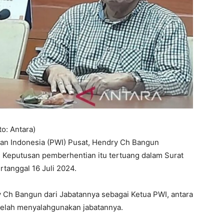
o: Antara)
an Indonesia (PWI) Pusat, Hendry Ch Bangun
 Keputusan pemberhentian itu tertuang dalam Surat
tanggal 16 Juli 2024.
 Ch Bangun dari Jabatannya sebagai Ketua PWI, antara
telah menyalahgunakan jabatannya.