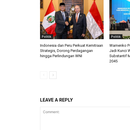
Politik
Politik
Indonesia dan Peru Perkuat Kemitraan
Wamenko Pol
Strategis, Dorong Perdagangan
Jadi Kunci 
hingga Perlindungan WNI
Substantif 
2045
LEAVE A REPLY