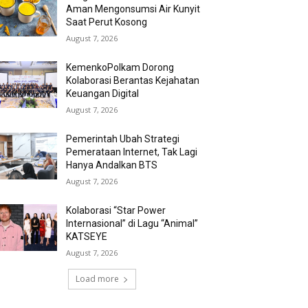
Aman Mengonsumsi Air Kunyit
Saat Perut Kosong
August 7, 2026
KemenkoPolkam Dorong
Kolaborasi Berantas Kejahatan
Keuangan Digital
August 7, 2026
Pemerintah Ubah Strategi
Pemerataan Internet, Tak Lagi
Hanya Andalkan BTS
August 7, 2026
Kolaborasi “Star Power
Internasional” di Lagu “Animal”
KATSEYE
August 7, 2026
Load more