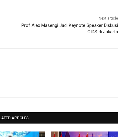
Next article
Prof Alex Masengi Jadi Keynote Speaker Diskusi
CIDS di Jakarta
LATED ARTICLES