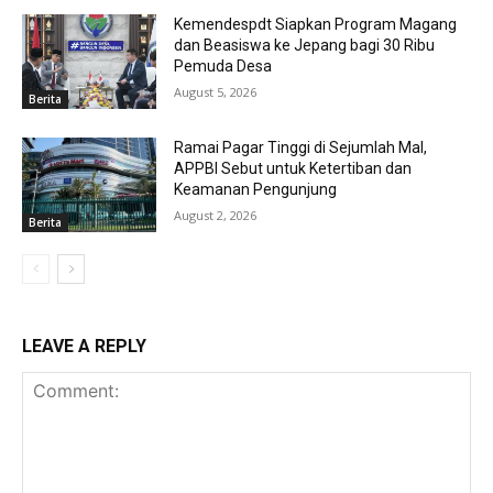
Kemendespdt Siapkan Program Magang
dan Beasiswa ke Jepang bagi 30 Ribu
Pemuda Desa
August 5, 2026
Berita
Ramai Pagar Tinggi di Sejumlah Mal,
APPBI Sebut untuk Ketertiban dan
Keamanan Pengunjung
August 2, 2026
Berita
LEAVE A REPLY