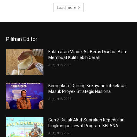
Load more
Pilihan Editor
Fakta atau Mitos? Air Beras Disebut Bisa
Membuat Kulit Lebih Cerah
August 6, 2026
Kemenkum Dorong Kekayaan Intelektual
Masuk Proyek Strategis Nasional
August 6, 2026
Gen Z Diajak Aktif Suarakan Kepedulian
Lingkungan Lewat Program KELANA
August 6, 2026