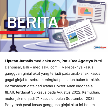
Liputan Jurnalis mediaaku.com, Putu Dea Agestya Putri
Denpasar, Bali – mediaaku.com – Merebaknya kasus
gangguan ginjal akut yang terjadi pada anak-anak, kasus
gagal ginjal tersebut meningkat pada dua bulan terakhir.
Berdasarkan data dari Ikatan Dokter Anak Indonesia
(IDAI), terdapat 35 kasus pada Agustus 2022. Kemudian,
melonjak menjadi 71 kasus di bulan September 2022.
Penyebab pasti kasus gangguan ginjal akut ini belum