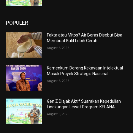
POPULER
Fakta atau Mitos? Air Beras Disebut Bisa
Membuat Kulit Lebih Cerah
August 6, 2026
Kemenkum Dorong Kekayaan Intelektual
Masuk Proyek Strategis Nasional
August 6, 2026
Gen Z Diajak Aktif Suarakan Kepedulian
Lingkungan Lewat Program KELANA
August 6, 2026