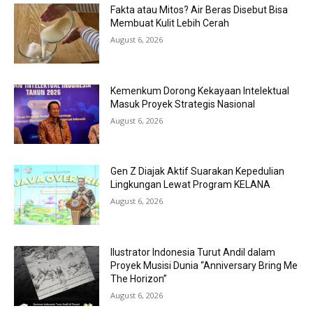
Fakta atau Mitos? Air Beras Disebut Bisa
Membuat Kulit Lebih Cerah
August 6, 2026
Kemenkum Dorong Kekayaan Intelektual
Masuk Proyek Strategis Nasional
August 6, 2026
Gen Z Diajak Aktif Suarakan Kepedulian
Lingkungan Lewat Program KELANA
August 6, 2026
Ilustrator Indonesia Turut Andil dalam
Proyek Musisi Dunia “Anniversary Bring Me
The Horizon”
August 6, 2026