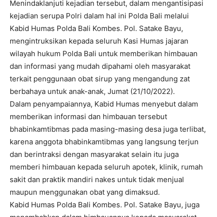
Menindaklanjuti kejadian tersebut, dalam mengantisipasi
kejadian serupa Polri dalam hal ini Polda Bali melalui
Kabid Humas Polda Bali Kombes. Pol. Satake Bayu,
mengintruksikan kepada seluruh Kasi Humas jajaran
wilayah hukum Polda Bali untuk memberikan himbauan
dan informasi yang mudah dipahami oleh masyarakat
terkait penggunaan obat sirup yang mengandung zat
berbahaya untuk anak-anak, Jumat (21/10/2022).
Dalam penyampaiannya, Kabid Humas menyebut dalam
memberikan informasi dan himbauan tersebut
bhabinkamtibmas pada masing-masing desa juga terlibat,
karena anggota bhabinkamtibmas yang langsung terjun
dan berintraksi dengan masyarakat selain itu juga
memberi himbauan kepada seluruh apotek, klinik, rumah
sakit dan praktik mandiri nakes untuk tidak menjual
maupun menggunakan obat yang dimaksud.
Kabid Humas Polda Bali Kombes. Pol. Satake Bayu, juga