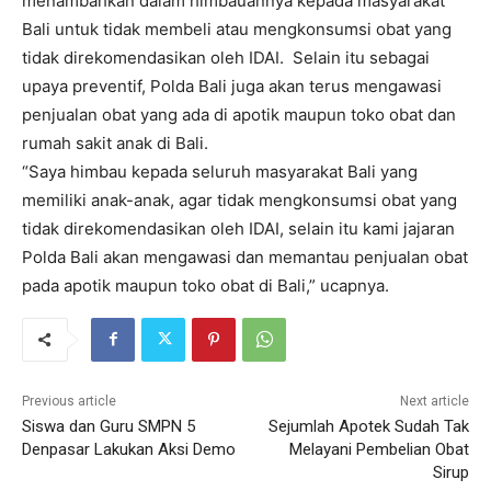
menambahkan dalam himbauannya kepada masyarakat
Bali untuk tidak membeli atau mengkonsumsi obat yang
tidak direkomendasikan oleh IDAI. Selain itu sebagai
upaya preventif, Polda Bali juga akan terus mengawasi
penjualan obat yang ada di apotik maupun toko obat dan
rumah sakit anak di Bali.
“Saya himbau kepada seluruh masyarakat Bali yang
memiliki anak-anak, agar tidak mengkonsumsi obat yang
tidak direkomendasikan oleh IDAI, selain itu kami jajaran
Polda Bali akan mengawasi dan memantau penjualan obat
pada apotik maupun toko obat di Bali,” ucapnya.
Previous article
Next article
Siswa dan Guru SMPN 5
Sejumlah Apotek Sudah Tak
Denpasar Lakukan Aksi Demo
Melayani Pembelian Obat
Sirup