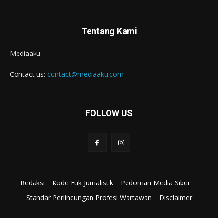
Tentang Kami
Mediaaku
Contact us:
contact@mediaaku.com
FOLLOW US
Redaksi
Kode Etik Jurnalistik
Pedoman Media Siber
Standar Perlindungan Profesi Wartawan
Disclaimer