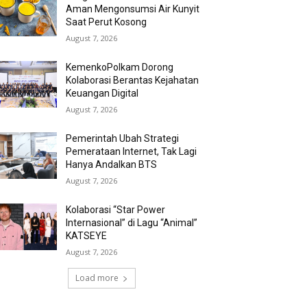
Aman Mengonsumsi Air Kunyit
Saat Perut Kosong
August 7, 2026
KemenkoPolkam Dorong
Kolaborasi Berantas Kejahatan
Keuangan Digital
August 7, 2026
Pemerintah Ubah Strategi
Pemerataan Internet, Tak Lagi
Hanya Andalkan BTS
August 7, 2026
Kolaborasi “Star Power
Internasional” di Lagu “Animal”
KATSEYE
August 7, 2026
Load more