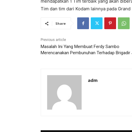
mendapatkan 1 Tim terbaik yang akan diber
Tim dan tim dari Kodam lainnya pada Grand
Share
Previous article
Masalah Ini Yang Membuat Ferdy Sambo
Merencanakan Pembunuhan Terhadap Brigadir 
adm