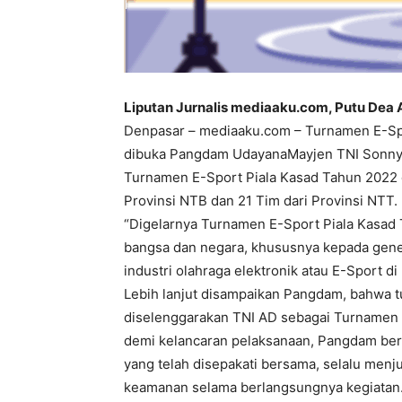
Liputan Jurnalis mediaaku.com, Putu Dea 
Denpasar – mediaaku.com – Turnamen E-Spo
dibuka Pangdam UdayanaMayjen TNI Sonny 
Turnamen E-Sport Piala Kasad Tahun 2022 dii
Provinsi NTB dan 21 Tim dari Provinsi NTT.
“Digelarnya Turnamen E-Sport Piala Kasad
bangsa dan negara, khususnya kepada gener
industri olahraga elektronik atau E-Sport di
Lebih lanjut disampaikan Pangdam, bahwa 
diselenggarakan TNI AD sebagai Turnamen 
demi kelancaran pelaksanaan, Pangdam ber
yang telah disepakati bersama, selalu menj
keamanan selama berlangsungnya kegiatan