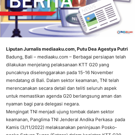
Liputan Jurnalis mediaaku.com, Putu Dea Agestya Putri
Badung, Bali – mediaaku.com – Berbagai persiapan telah
dilakukan menjelang pelaksanaan KTT G20 yang
puncaknya diselenggarakan pada 15-16 November
mendatang di Bali. Dalam sektor keamanan, TNI telah
merencanakan secara detail dan teliti seluruh aspek
untuk memastikan agenda G20 berlangsung aman dan
nyaman bagi para delegasi negara.
Mengingat TNI menjadi ujung tombak dalam sektor
keamanan, Panglima TNI Jenderal Andika Perkasa pada
Kamis (3/11/2022) melaksanakan peninjauan Posko-