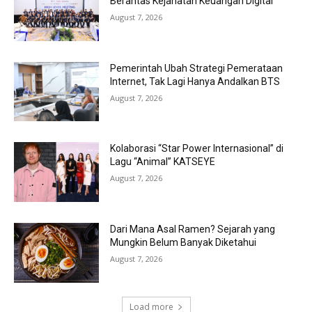
Berantas Kejahatan Keuangan Digital
August 7, 2026
Pemerintah Ubah Strategi Pemerataan
Internet, Tak Lagi Hanya Andalkan BTS
August 7, 2026
Kolaborasi “Star Power Internasional” di
Lagu “Animal” KATSEYE
August 7, 2026
Dari Mana Asal Ramen? Sejarah yang
Mungkin Belum Banyak Diketahui
August 7, 2026
Load more