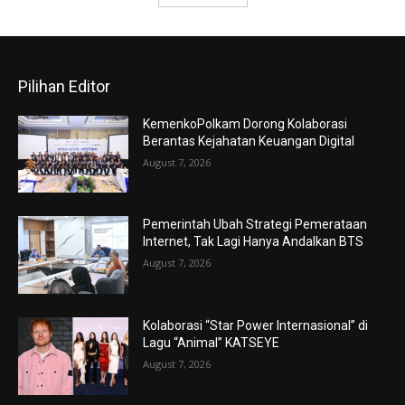
Pilihan Editor
KemenkoPolkam Dorong Kolaborasi
Berantas Kejahatan Keuangan Digital
August 7, 2026
Pemerintah Ubah Strategi Pemerataan
Internet, Tak Lagi Hanya Andalkan BTS
August 7, 2026
Kolaborasi “Star Power Internasional” di
Lagu “Animal” KATSEYE
August 7, 2026