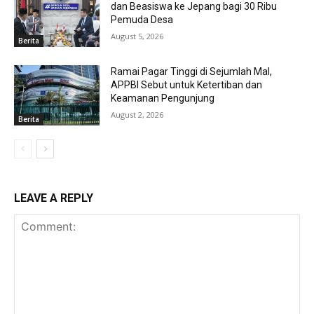
dan Beasiswa ke Jepang bagi 30 Ribu
Pemuda Desa
August 5, 2026
Berita
Ramai Pagar Tinggi di Sejumlah Mal,
APPBI Sebut untuk Ketertiban dan
Keamanan Pengunjung
August 2, 2026
Berita
LEAVE A REPLY