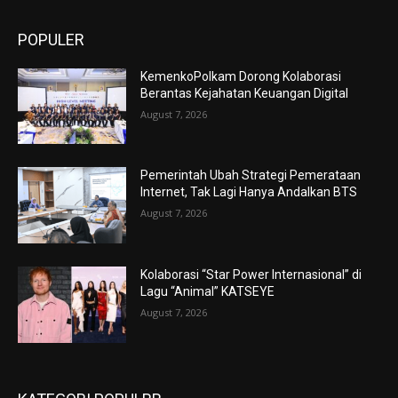
POPULER
KemenkoPolkam Dorong Kolaborasi
Berantas Kejahatan Keuangan Digital
August 7, 2026
Pemerintah Ubah Strategi Pemerataan
Internet, Tak Lagi Hanya Andalkan BTS
August 7, 2026
Kolaborasi “Star Power Internasional” di
Lagu “Animal” KATSEYE
August 7, 2026