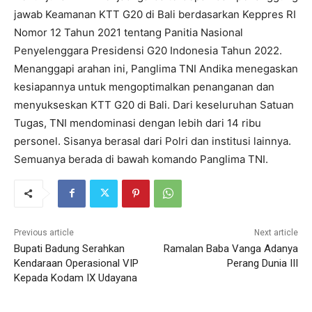
jawab Keamanan KTT G20 di Bali berdasarkan Keppres RI
Nomor 12 Tahun 2021 tentang Panitia Nasional
Penyelenggara Presidensi G20 Indonesia Tahun 2022.
Menanggapi arahan ini, Panglima TNI Andika menegaskan
kesiapannya untuk mengoptimalkan penanganan dan
menyukseskan KTT G20 di Bali. Dari keseluruhan Satuan
Tugas, TNI mendominasi dengan lebih dari 14 ribu
personel. Sisanya berasal dari Polri dan institusi lainnya.
Semuanya berada di bawah komando Panglima TNI.
Previous article
Next article
Bupati Badung Serahkan
Ramalan Baba Vanga Adanya
Kendaraan Operasional VIP
Perang Dunia III
Kepada Kodam IX Udayana