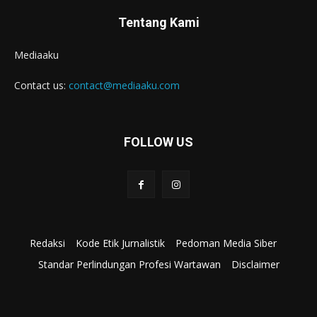
Tentang Kami
Mediaaku
Contact us:
contact@mediaaku.com
FOLLOW US
Redaksi
Kode Etik Jurnalistik
Pedoman Media Siber
Standar Perlindungan Profesi Wartawan
Disclaimer