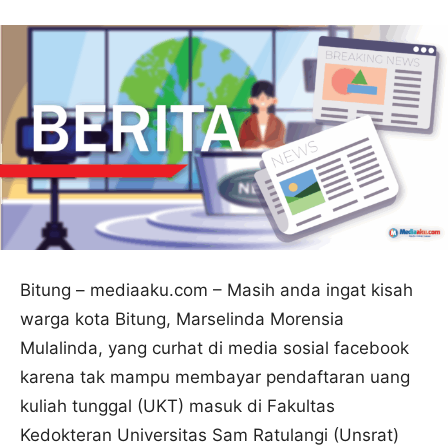
Bitung – mediaaku.com – Masih anda ingat kisah
warga kota Bitung, Marselinda Morensia
Mulalinda, yang curhat di media sosial facebook
karena tak mampu membayar pendaftaran uang
kuliah tunggal (UKT) masuk di Fakultas
Kedokteran Universitas Sam Ratulangi (Unsrat)