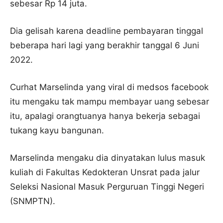
sebesar Rp 14 juta.
Dia gelisah karena deadline pembayaran tinggal
beberapa hari lagi yang berakhir tanggal 6 Juni
2022.
Curhat Marselinda yang viral di medsos facebook
itu mengaku tak mampu membayar uang sebesar
itu, apalagi orangtuanya hanya bekerja sebagai
tukang kayu bangunan.
Marselinda mengaku dia dinyatakan lulus masuk
kuliah di Fakultas Kedokteran Unsrat pada jalur
Seleksi Nasional Masuk Perguruan Tinggi Negeri
(SNMPTN).