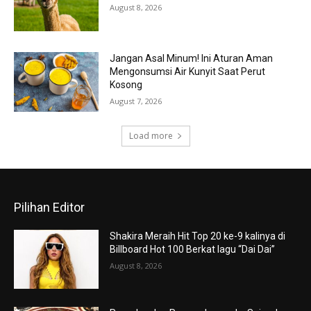
August 8, 2026
Jangan Asal Minum! Ini Aturan Aman
Mengonsumsi Air Kunyit Saat Perut
Kosong
August 7, 2026
Load more
Pilihan Editor
Shakira Meraih Hit Top 20 ke-9 kalinya di
Billboard Hot 100 Berkat lagu “Dai Dai”
August 8, 2026