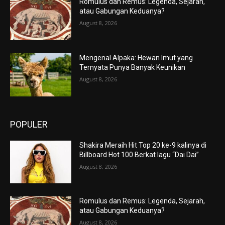
Romulus dan Remus: Legenda, Sejarah,
atau Gabungan Keduanya?
August 8, 2026
Mengenal Alpaka: Hewan Imut yang
Ternyata Punya Banyak Keunikan
August 8, 2026
POPULER
Shakira Meraih Hit Top 20 ke-9 kalinya di
Billboard Hot 100 Berkat lagu “Dai Dai”
August 8, 2026
Romulus dan Remus: Legenda, Sejarah,
atau Gabungan Keduanya?
August 8, 2026