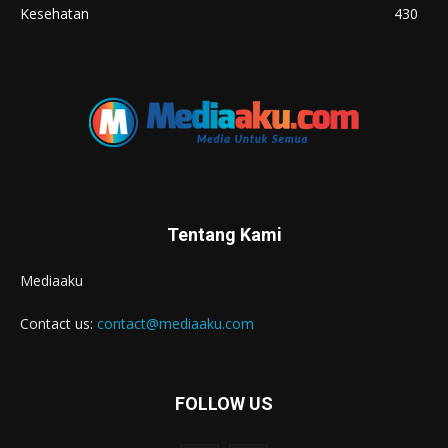
Kesehatan
430
Tentang Kami
Mediaaku
Contact us:
contact@mediaaku.com
FOLLOW US