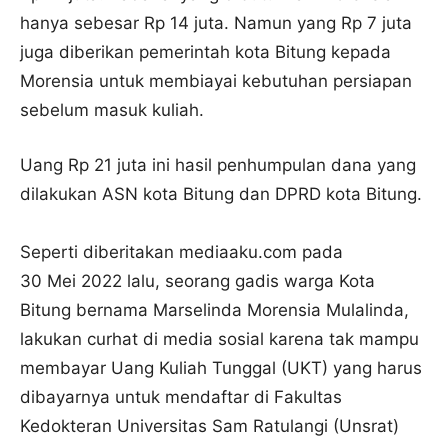
hanya sebesar Rp 14 juta. Namun yang Rp 7 juta
juga diberikan pemerintah kota Bitung kepada
Morensia untuk membiayai kebutuhan persiapan
sebelum masuk kuliah.
Uang Rp 21 juta ini hasil penhumpulan dana yang
dilakukan ASN kota Bitung dan DPRD kota Bitung.
Seperti diberitakan mediaaku.com pada
30 Mei 2022 lalu, s
eorang gadis warga Kota
Bitung bernama Marselinda Morensia Mulalinda,
lakukan curhat di media sosial karena tak mampu
membayar Uang Kuliah Tunggal (UKT) yang harus
dibayarnya untuk mendaftar di Fakultas
Kedokteran Universitas Sam Ratulangi (Unsrat)