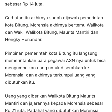
sebesar Rp 14 juta.
Curhatan itu akhirnya sudah dijawab pemerintah
kota Bitung. Morensia akhirnya bertemu Walikota
dan Wakil Walikota Bitung, Maurits Mantiri dan
Hengky Honandar.
Pimpinan pemerintah kota Bitung itu langsung
memerintahkan para pegawai ASN nya untuk bisa
mengumpulkan uang untuk diserahkan ke
Morensia, dan akhirnya terkumpul uang yang
dibutuhkan itu.
Uang yang diberikan Walikota Bitung Maurits
Mantiri dan jajarannya kepada Morensia sebesar
Rp 21 juta. Padahal yang dibutuhkan Morensia