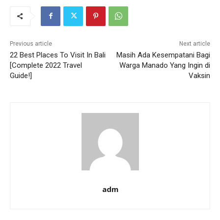
Previous article
Next article
22 Best Places To Visit In Bali
Masih Ada Kesempatani Bagi
[Complete 2022 Travel
Warga Manado Yang Ingin di
Guide!]
Vaksin
adm