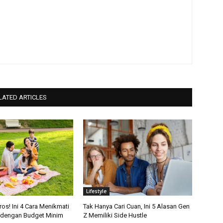
LATED ARTICLES
Lifestyle
ros! Ini 4 Cara Menikmati
Tak Hanya Cari Cuan, Ini 5 Alasan Gen
 dengan Budget Minim
Z Memiliki Side Hustle