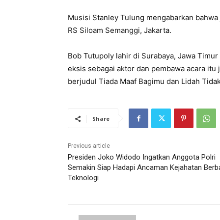
Musisi Stanley Tulung mengabarkan bahwa
RS Siloam Semanggi, Jakarta.
Bob Tutupoly lahir di Surabaya, Jawa Timur
eksis sebagai aktor dan pembawa acara itu 
berjudul Tiada Maaf Bagimu dan Lidah Tidak
Share
Previous article
Presiden Joko Widodo Ingatkan Anggota Polri
Semakin Siap Hadapi Ancaman Kejahatan Berb
Teknologi