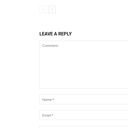
LEAVE A REPLY
Comment: