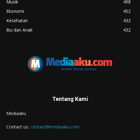
Musik
498
Ekonomi
452
Kesehatan
432
Ibu dan Anak
432
Tentang Kami
Mediaaku
Contact us:
contact@mediaaku.com