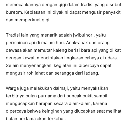
memecahkannya dengan gigi dalam tradisi yang disebut
bureom. Kebiasaan ini diyakini dapat mengusir penyakit
dan memperkuat gigi.
Tradisi lain yang menarik adalah jwibulnori, yaitu
permainan api di malam hari. Anak-anak dan orang
dewasa akan memutar kaleng berisi bara api yang diikat
dengan kawat, menciptakan lingkaran cahaya di udara.
Selain menyenangkan, kegiatan ini dipercaya dapat
mengusir roh jahat dan serangga dari ladang.
Warga juga melakukan dalmaji, yaitu menyaksikan
terbitnya bulan purnama dari puncak bukit sambil
mengucapkan harapan secara diam-diam, karena
dipercaya bahwa keinginan yang diucapkan saat melihat
bulan pertama akan terkabul.