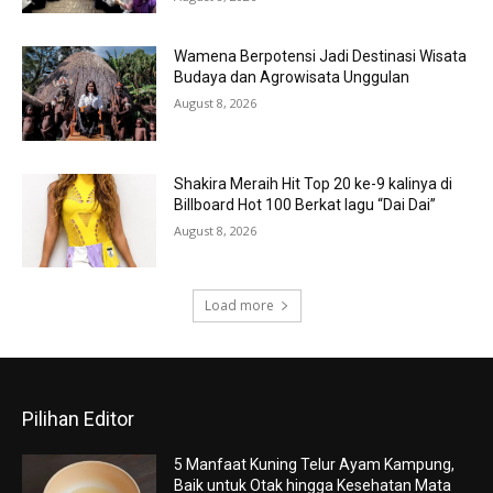
Wamena Berpotensi Jadi Destinasi Wisata
Budaya dan Agrowisata Unggulan
August 8, 2026
Shakira Meraih Hit Top 20 ke-9 kalinya di
Billboard Hot 100 Berkat lagu “Dai Dai”
August 8, 2026
Load more
Pilihan Editor
5 Manfaat Kuning Telur Ayam Kampung,
Baik untuk Otak hingga Kesehatan Mata