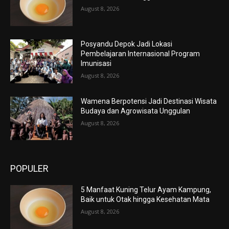
August 8, 2026
Posyandu Depok Jadi Lokasi
Pembelajaran Internasional Program
Imunisasi
August 8, 2026
Wamena Berpotensi Jadi Destinasi Wisata
Budaya dan Agrowisata Unggulan
August 8, 2026
POPULER
5 Manfaat Kuning Telur Ayam Kampung,
Baik untuk Otak hingga Kesehatan Mata
August 8, 2026