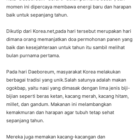
momen ini dipercaya membawa energi baru dan harapan
baik untuk sepanjang tahun.
Dikutip dari Korea.net,pada hari tersebut merupakan hari
dimana orang memanjatkan doa permohonan panen yang
baik dan kesejahteraan untuk tahun itu sambil melihat
bulan purnama pertama.
Pada hari Daeboreum, masyarakat Korea melakukan
berbagai tradisi yang unik.Salah satunya adalah makan
ogokbap, yaitu nasi yang dimasak dengan lima jenis biji-
bijian seperti beras ketan, kacang merah, kacang hitam,
millet, dan gandum. Makanan ini melambangkan
kemakmuran dan harapan agar tubuh tetap sehat
sepanjang tahun.
Mereka juga memakan kacang-kacangan dan