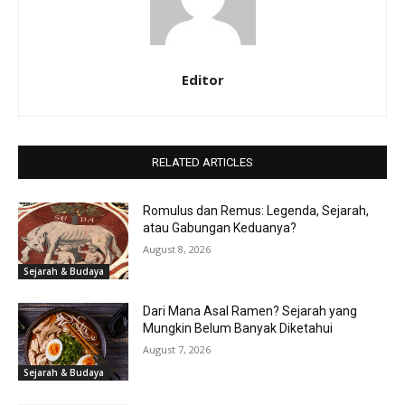
Editor
RELATED ARTICLES
Romulus dan Remus: Legenda, Sejarah,
atau Gabungan Keduanya?
August 8, 2026
Sejarah & Budaya
Dari Mana Asal Ramen? Sejarah yang
Mungkin Belum Banyak Diketahui
August 7, 2026
Sejarah & Budaya