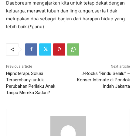
Daeboreum mengajarkan kita untuk tetap dekat dengan
keluarga, merawat tubuh dan lingkungan,serta tidak
melupakan doa sebagai bagian dari harapan hidup yang
lebih baik.(*/janu)
Previous article
Next article
Hipnoterapi, Solusi
J‑Rocks “Rindu Selalu” –
Tersembunyi untuk
Konser Intimate di Pondok
Perubahan Perilaku Anak
Indah Jakarta
Tanpa Mereka Sadari?