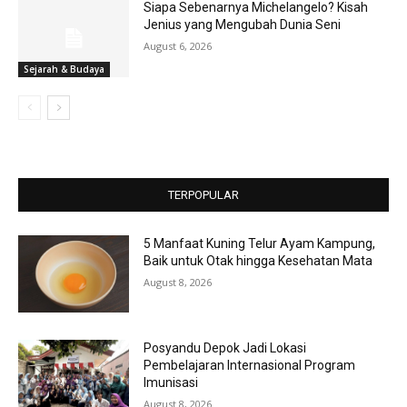
Siapa Sebenarnya Michelangelo? Kisah
Jenius yang Mengubah Dunia Seni
August 6, 2026
Sejarah & Budaya
TERPOPULAR
5 Manfaat Kuning Telur Ayam Kampung,
Baik untuk Otak hingga Kesehatan Mata
August 8, 2026
Posyandu Depok Jadi Lokasi
Pembelajaran Internasional Program
Imunisasi
August 8, 2026