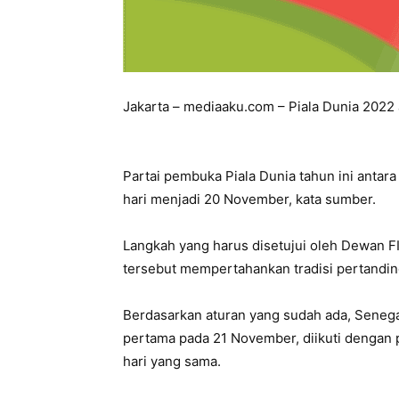
Jakarta – mediaaku.com – Piala Dunia 202
Partai pembuka Piala Dunia tahun ini antar
hari menjadi 20 November, kata sumber.
Langkah yang harus disetujui oleh Dewan FI
tersebut mempertahankan tradisi pertandi
Berdasarkan aturan yang sudah ada, Seneg
pertama pada 21 November, diikuti dengan 
hari yang sama.