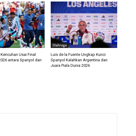
Olahraga
i Kericuhan Usai Final
Luis de la Fuente Ungkap Kunci
2026 antara Spanyol dan
Spanyol Kalahkan Argentina dan
Juara Piala Dunia 2026