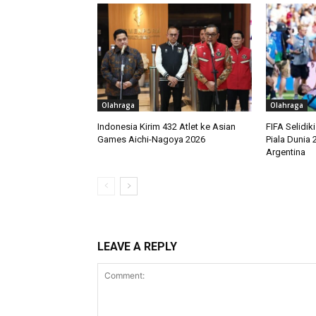
Olahraga
Olahraga
Indonesia Kirim 432 Atlet ke Asian
FIFA Selidik
Games Aichi-Nagoya 2026
Piala Dunia 
Argentina
LEAVE A REPLY