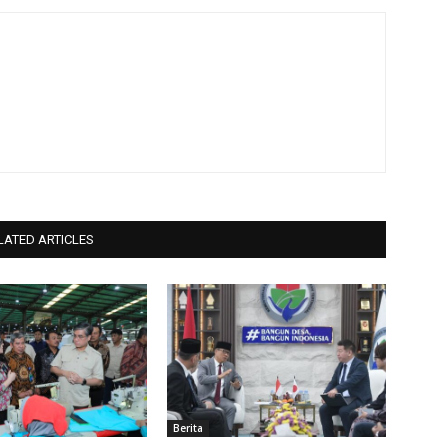
LATED ARTICLES
Berita