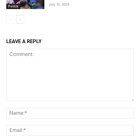
July 10, 2026
Politik
LEAVE A REPLY
Comment:
Na
Ema