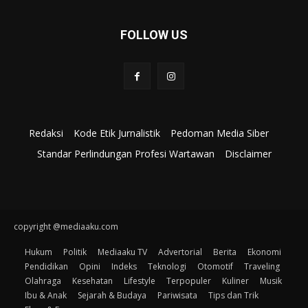
FOLLOW US
Redaksi
Kode Etik Jurnalistik
Pedoman Media Siber
Standar Perlindungan Profesi Wartawan
Disclaimer
copyright @mediaaku.com
Hukum
Politik
Mediaaku TV
Advertorial
Berita
Ekonomi
Pendidikan
Opini
Indeks
Teknologi
Otomotif
Traveling
Olahraga
Kesehatan
Lifestyle
Terpopuler
Kuliner
Musik
Ibu & Anak
Sejarah & Budaya
Pariwisata
Tips dan Trik