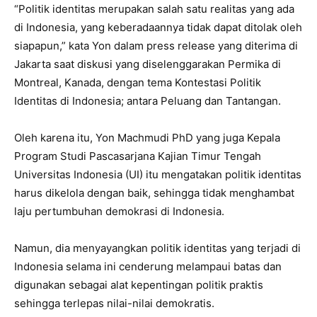
“Politik identitas merupakan salah satu realitas yang ada
di Indonesia, yang keberadaannya tidak dapat ditolak oleh
siapapun,” kata Yon dalam press release yang diterima di
Jakarta saat diskusi yang diselenggarakan Permika di
Montreal, Kanada, dengan tema Kontestasi Politik
Identitas di Indonesia; antara Peluang dan Tantangan.
Oleh karena itu, Yon Machmudi PhD yang juga Kepala
Program Studi Pascasarjana Kajian Timur Tengah
Universitas Indonesia (UI) itu mengatakan politik identitas
harus dikelola dengan baik, sehingga tidak menghambat
laju pertumbuhan demokrasi di Indonesia.
Namun, dia menyayangkan politik identitas yang terjadi di
Indonesia selama ini cenderung melampaui batas dan
digunakan sebagai alat kepentingan politik praktis
sehingga terlepas nilai-nilai demokratis.