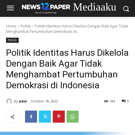
Mediaaku
Home
Politik
Politik Identitas Harus Dikelola Dengan Baik Agar Tidak
Menghambat Pertumbuhan Demokrasi di...
Politik
Politik Identitas Harus Dikelola
Dengan Baik Agar Tidak
Menghambat Pertumbuhan
Demokrasi di Indonesia
By
adm
October 18, 2022
184
0