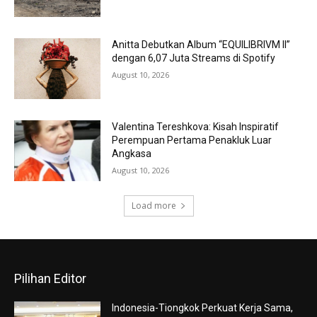
Anitta Debutkan Album “EQUILIBRIVM II”
dengan 6,07 Juta Streams di Spotify
August 10, 2026
Valentina Tereshkova: Kisah Inspiratif
Perempuan Pertama Penakluk Luar
Angkasa
August 10, 2026
Load more
Pilihan Editor
Indonesia-Tiongkok Perkuat Kerja Sama,