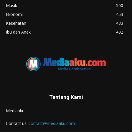
Musik
500
Ekonomi
453
Kesehatan
433
Ibu dan Anak
432
Tentang Kami
Mediaaku
Contact us:
contact@mediaaku.com