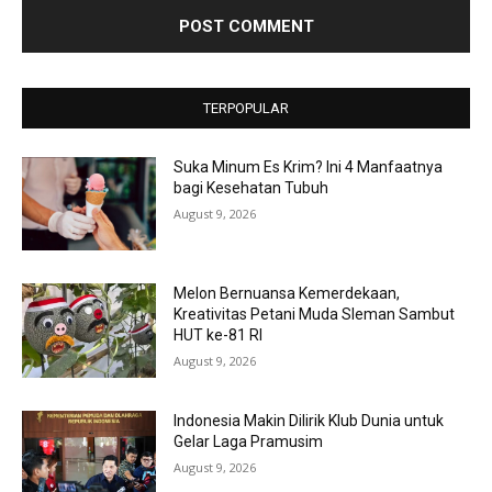
TERPOPULAR
Suka Minum Es Krim? Ini 4 Manfaatnya
bagi Kesehatan Tubuh
August 9, 2026
Melon Bernuansa Kemerdekaan,
Kreativitas Petani Muda Sleman Sambut
HUT ke-81 RI
August 9, 2026
Indonesia Makin Dilirik Klub Dunia untuk
Gelar Laga Pramusim
August 9, 2026