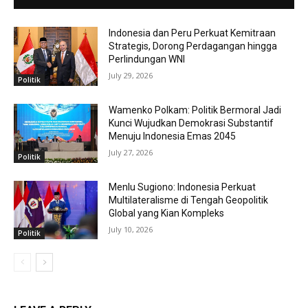
Indonesia dan Peru Perkuat Kemitraan
Strategis, Dorong Perdagangan hingga
Perlindungan WNI
July 29, 2026
Politik
Wamenko Polkam: Politik Bermoral Jadi
Kunci Wujudkan Demokrasi Substantif
Menuju Indonesia Emas 2045
July 27, 2026
Politik
Menlu Sugiono: Indonesia Perkuat
Multilateralisme di Tengah Geopolitik
Global yang Kian Kompleks
July 10, 2026
Politik