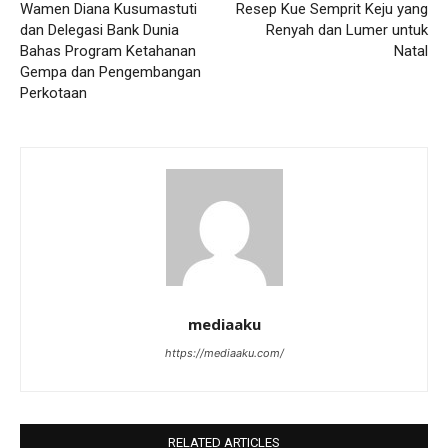
Wamen Diana Kusumastuti
Resep Kue Semprit Keju yang
dan Delegasi Bank Dunia
Renyah dan Lumer untuk
Bahas Program Ketahanan
Natal
Gempa dan Pengembangan
Perkotaan
mediaaku
https://mediaaku.com/
RELATED ARTICLES