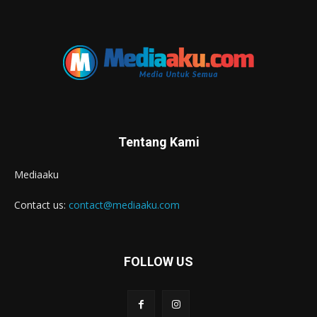
Tentang Kami
Mediaaku
Contact us:
contact@mediaaku.com
FOLLOW US