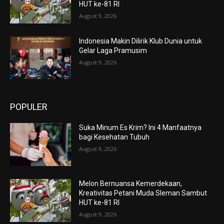
HUT ke-81 RI
August 9, 2026
Indonesia Makin Dilirik Klub Dunia untuk
Gelar Laga Pramusim
August 9, 2026
POPULER
Suka Minum Es Krim? Ini 4 Manfaatnya
bagi Kesehatan Tubuh
August 9, 2026
Melon Bernuansa Kemerdekaan,
Kreativitas Petani Muda Sleman Sambut
HUT ke-81 RI
August 9, 2026