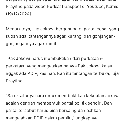
Prayitno pada video Podcast Gaspool di Youtube, Kamis
(19/12/2024).
Menurutnya, jika Jokowi bergabung di partai besar yang
sudah ada, tantangannya agak kurang, dan gonjangan-
gonjangannya agak rumit.
“Pak Jokowi harus membuktikan dari perkataan-
perkataan yang mengatakan bahwa Pak Jokowi kalau
nggak ada PDIP, kasihan. Kan itu tantangan terbuka,” ujar
Prayitno.
“Satu-satunya cara untuk membuktikan kekuatan Jokowi
adalah dengan membentuk partai politik sendiri. Dan
partai tersebut harus bisa bersaing dan bahkan
mengalahkan PDIP dalam pemilu,” ungkapnya.