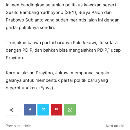
Ia membandingkan sejumlah politikus kawakan seperti
Susilo Bambang Yudhoyono (SBY), Surya Paloh dan
Prabowo Subianto yang sudah merintis jalan ini dengan
partai politiknya sendiri.
“Tunjukan bahwa partai barunya Pak Jokowi, itu setara
dengan PDIP, dan bahkan bisa mengalahkan PDIP,” ucap
Prayitno.
Karena alasan Prayitno, Jokowi mempunyai segala-
galanya untuk membentuk partai politik baru yang
diperhitungkan. (*/hvs)
Previous article
Next article