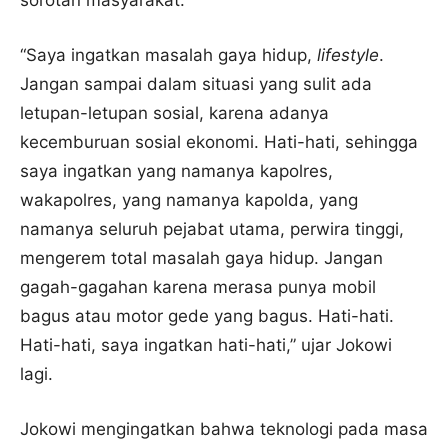
“Saya ingatkan masalah gaya hidup,
lifestyle
.
Jangan sampai dalam situasi yang sulit ada
letupan-letupan sosial, karena adanya
kecemburuan sosial ekonomi. Hati-hati, sehingga
saya ingatkan yang namanya kapolres,
wakapolres, yang namanya kapolda, yang
namanya seluruh pejabat utama, perwira tinggi,
mengerem total masalah gaya hidup. Jangan
gagah-gagahan karena merasa punya mobil
bagus atau motor gede yang bagus. Hati-hati.
Hati-hati, saya ingatkan hati-hati,” ujar Jokowi
lagi.
Jokowi mengingatkan bahwa teknologi pada masa