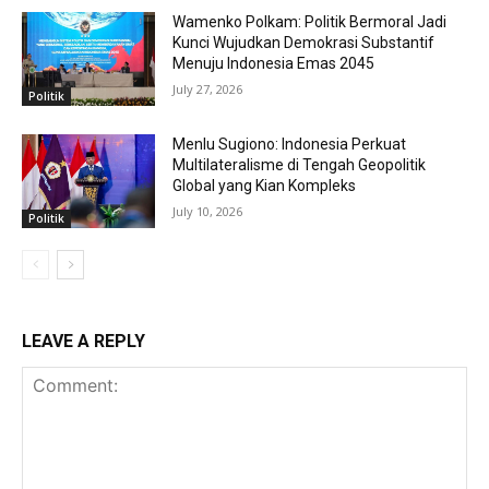
Wamenko Polkam: Politik Bermoral Jadi
Kunci Wujudkan Demokrasi Substantif
Menuju Indonesia Emas 2045
July 27, 2026
Politik
Menlu Sugiono: Indonesia Perkuat
Multilateralisme di Tengah Geopolitik
Global yang Kian Kompleks
July 10, 2026
Politik
LEAVE A REPLY