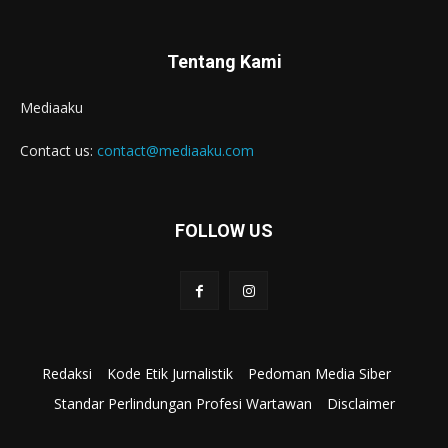
Tentang Kami
Mediaaku
Contact us:
contact@mediaaku.com
FOLLOW US
Redaksi
Kode Etik Jurnalistik
Pedoman Media Siber
Standar Perlindungan Profesi Wartawan
Disclaimer