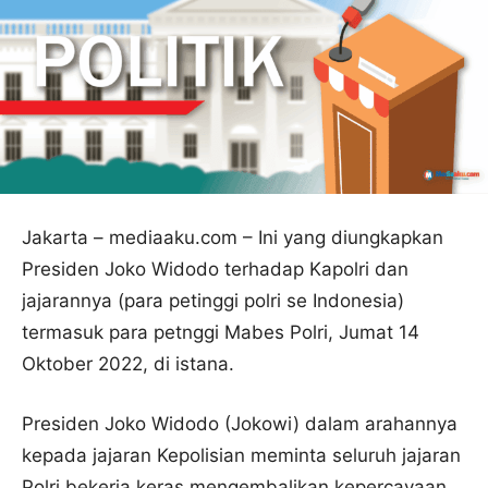
Jakarta – mediaaku.com – Ini yang diungkapkan
Presiden Joko Widodo terhadap Kapolri dan
jajarannya (para petinggi polri se Indonesia)
termasuk para petnggi Mabes Polri, Jumat 14
Oktober 2022, di istana.
Presiden Joko Widodo (Jokowi) dalam arahannya
kepada jajaran Kepolisian meminta seluruh jajaran
Polri bekerja keras mengembalikan kepercayaan