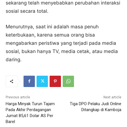
sekarang telah menyebabkan perubahan interaksi
sosial secara total.
Menurutnya, saat ini adalah masa penuh
keterbukaan, karena semua orang bisa
mengabarkan peristiwa yang terjadi pada media
sosial, bukan hanya TV, media cetak, atau media
daring.
Previous article
Next article
Harga Minyak Turun Tajam
Tiga DPO Pelaku Judi Online
Pada Akhir Perdagangan
Ditangkap di Kamboja
Jumat 85,61 Dolar AS Per
Barel