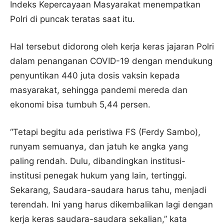
Indeks Kepercayaan Masyarakat menempatkan
Polri di puncak teratas saat itu.
Hal tersebut didorong oleh kerja keras jajaran Polri
dalam penanganan COVID-19 dengan mendukung
penyuntikan 440 juta dosis vaksin kepada
masyarakat, sehingga pandemi mereda dan
ekonomi bisa tumbuh 5,44 persen.
“Tetapi begitu ada peristiwa FS (Ferdy Sambo),
runyam semuanya, dan jatuh ke angka yang
paling rendah. Dulu, dibandingkan institusi-
institusi penegak hukum yang lain, tertinggi.
Sekarang, Saudara-saudara harus tahu, menjadi
terendah. Ini yang harus dikembalikan lagi dengan
kerja keras saudara-saudara sekalian,” kata