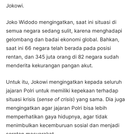
Jokowi.
Joko Widodo mengingatkan, saat ini situasi di
semua negara sedang sulit, karena menghadapi
gelombang dan badai ekonomi global. Bahkan,
saat ini 66 negara telah berada pada posisi
rentan, dan 345 juta orang di 82 negara sudah
menderita kekurangan pangan akut.
Untuk itu, Jokowi mengingatkan kepada seluruh
jajaran Polri untuk memiliki kepekaan terhadap
situasi krisis (
sense of crisis
) yang sama. Dia juga
mengingatkan agar jajaran Polri bisa lebih
memperhatikan gaya hidupnya, agar tidak
menimbulkan kecemburuan sosial dan menjadi
sorotan masyarakat.