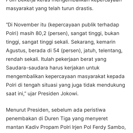
masyarakat yang telah turun drastis.
“Di November itu (kepercayaan publik terhadap
Polri) masih 80,2 (persen), sangat tinggi, bukan
tinggi, sangat tinggi sekali. Sekarang, kemarin
Agustus, berada di 54 (persen), jatuh, telentang,
rendah sekali. Itulah pekerjaan berat yang
Saudara-saudara harus kerjakan untuk
mengembalikan kepercayaan masyarakat kepada
Polri di tengah situasi yang juga tidak mendukung
saat ini,” ujar Presiden Jokowi.
Menurut Presiden, sebelum ada peristiwa
penembakan di Duren Tiga yang menyeret
mantan Kadiv Propam Polri Irjen Pol Ferdy Sambo,