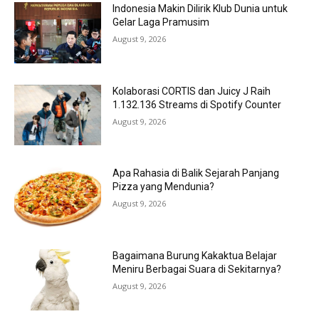
Indonesia Makin Dilirik Klub Dunia untuk
Gelar Laga Pramusim
August 9, 2026
Kolaborasi CORTIS dan Juicy J Raih
1.132.136 Streams di Spotify Counter
August 9, 2026
Apa Rahasia di Balik Sejarah Panjang
Pizza yang Mendunia?
August 9, 2026
Bagaimana Burung Kakaktua Belajar
Meniru Berbagai Suara di Sekitarnya?
August 9, 2026