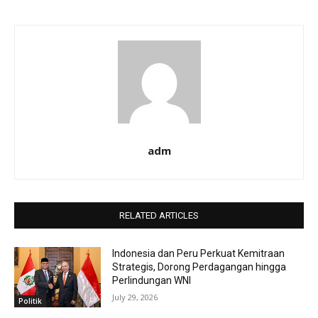
adm
RELATED ARTICLES
Indonesia dan Peru Perkuat Kemitraan
Strategis, Dorong Perdagangan hingga
Perlindungan WNI
July 29, 2026
Politik