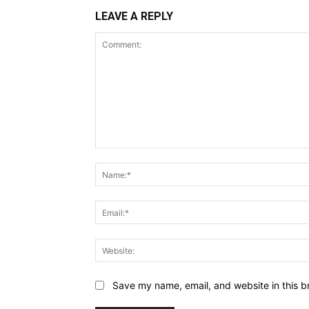
LEAVE A REPLY
Comment:
Save my name, email, and website in this b