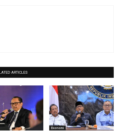
LATED ARTICLES
Ekonomi