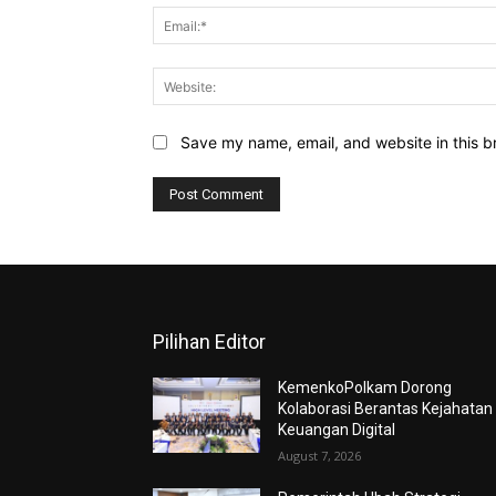
Save my name, email, and website in this b
Pilihan Editor
KemenkoPolkam Dorong
Kolaborasi Berantas Kejahatan
Keuangan Digital
August 7, 2026