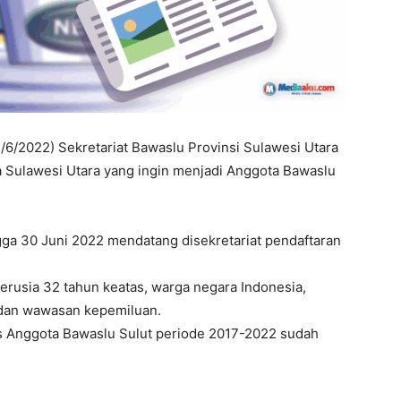
/6/2022) Sekretariat Bawaslu Provinsi Sulawesi Utara
Sulawesi Utara yang ingin menjadi Anggota Bawaslu
gga 30 Juni 2022 mendatang disekretariat pendaftaran
erusia 32 tahun keatas, warga negara Indonesia,
 dan wawasan kepemiluan.
us Anggota Bawaslu Sulut periode 2017-2022 sudah