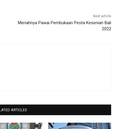
Next article
Meriahnya Pawai Pembukaan Pesta Kesenian Bali
2022
LATED ARTICLES