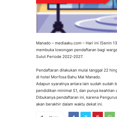
Manado – mediaaku.com – Hari ini (Senin 13
membuka lowongan pendaftaran bagi warga 
Sulut Periode 2022-2027.
Pendaftaran dilakukan mulai tanggal 22 hin
di hotel Morfosa Bahu Mal Manado.
Adapun syaratnya antara lain sudah sudah b
pendidikan minimal S1, dan punya keahlian
Dibukanya pendaftaran ini, karena Pengur
akan berakhir dalam waktu dekat ini.