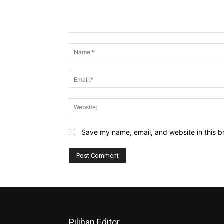
Comment:
Save my name, email, and website in this b
Pilihan Editor