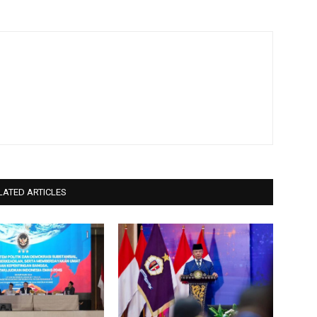
LATED ARTICLES