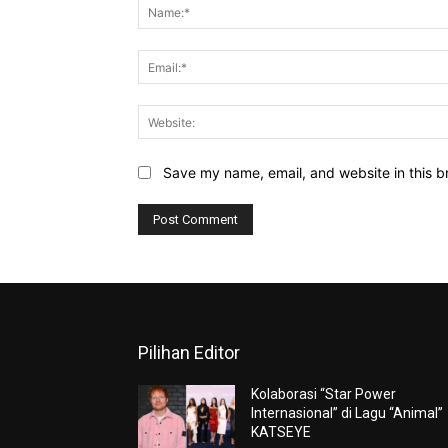
Save my name, email, and website in this b
Pilihan Editor
Kolaborasi “Star Power
Internasional” di Lagu “Animal”
KATSEYE