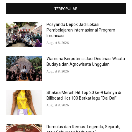
TERPOPULAR
Posyandu Depok Jadi Lokasi
Pembelajaran Internasional Program
Imunisasi
August 8, 2026
Wamena Berpotensi Jadi Destinasi Wisata
Budaya dan Agrowisata Unggulan
August 8, 2026
Shakira Meraih Hit Top 20 ke-9 kalinya di
Billboard Hot 100 Berkat lagu “Dai Dai”
August 8, 2026
Romulus dan Remus: Legenda, Sejarah,