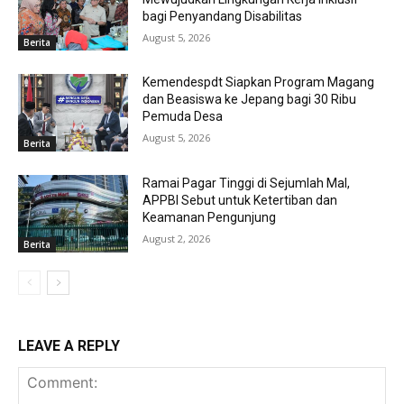
bagi Penyandang Disabilitas
August 5, 2026
Berita
Kemendespdt Siapkan Program Magang
dan Beasiswa ke Jepang bagi 30 Ribu
Pemuda Desa
August 5, 2026
Berita
Ramai Pagar Tinggi di Sejumlah Mal,
APPBI Sebut untuk Ketertiban dan
Keamanan Pengunjung
August 2, 2026
Berita
LEAVE A REPLY