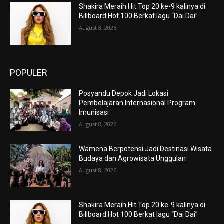
Shakira Meraih Hit Top 20 ke-9 kalinya di
Billboard Hot 100 Berkat lagu “Dai Dai”
August 8, 2026
POPULER
Posyandu Depok Jadi Lokasi
Pembelajaran Internasional Program
Imunisasi
August 8, 2026
Wamena Berpotensi Jadi Destinasi Wisata
Budaya dan Agrowisata Unggulan
August 8, 2026
Shakira Meraih Hit Top 20 ke-9 kalinya di
Billboard Hot 100 Berkat lagu “Dai Dai”