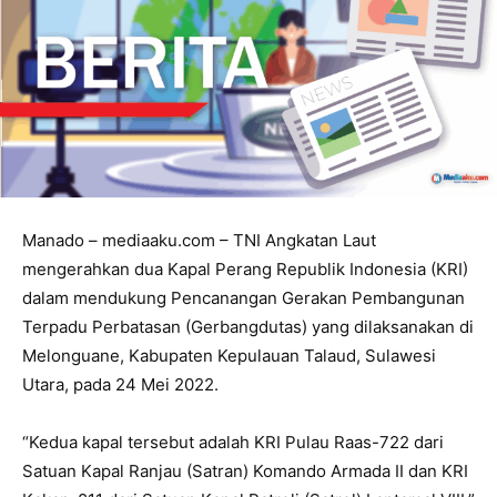
Manado – mediaaku.com – TNI Angkatan Laut
mengerahkan dua Kapal Perang Republik Indonesia (KRI)
dalam mendukung Pencanangan Gerakan Pembangunan
Terpadu Perbatasan (Gerbangdutas) yang dilaksanakan di
Melonguane, Kabupaten Kepulauan Talaud, Sulawesi
Utara, pada 24 Mei 2022.
“Kedua kapal tersebut adalah KRI Pulau Raas-722 dari
Satuan Kapal Ranjau (Satran) Komando Armada II dan KRI