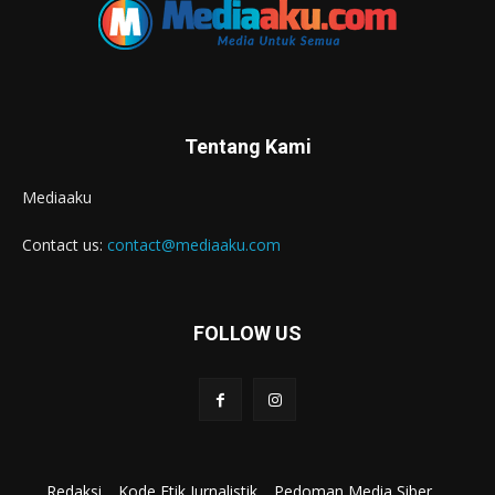
Tentang Kami
Mediaaku
Contact us:
contact@mediaaku.com
FOLLOW US
Redaksi
Kode Etik Jurnalistik
Pedoman Media Siber