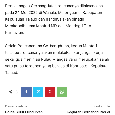
Pencanangan Gerbangdutas rencananya dilaksanakan
pada 24 Mei 2022 di Wanala, Melonguane, Kabupaten
Kepulauan Talaud dan nantinya akan dihadiri
Menkopolhukam Mahfud MD dan Mendagri Tito
Karnavian.
Selain Pencanangan Gerbangdutas, kedua Menteri
tersebut rencananya akan melakukan kunjungan kerja
sekaligus meninjau Pulau Miangas yang merupakan salah
satu pulau terdepan yang berada di Kabupaten Kepulauan
Talaud.
Previous article
Next article
Polda Sulut Luncurkan
Kegiatan Gerbangdutas di