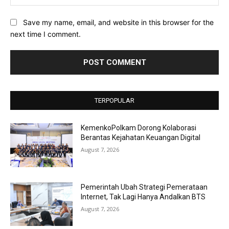
Save my name, email, and website in this browser for the
next time I comment.
TERPOPULAR
KemenkoPolkam Dorong Kolaborasi
Berantas Kejahatan Keuangan Digital
August 7, 2026
Pemerintah Ubah Strategi Pemerataan
Internet, Tak Lagi Hanya Andalkan BTS
August 7, 2026