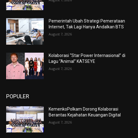
Pemerintah Ubah Strategi Pemerataan
Internet, Tak Lagi Hanya Andalkan BTS
August 7, 2026
Kolaborasi “Star Power Internasional” di
Lagu “Animal” KATSEYE
August 7, 2026
POPULER
KemenkoPolkam Dorong Kolaborasi
Berantas Kejahatan Keuangan Digital
August 7, 2026