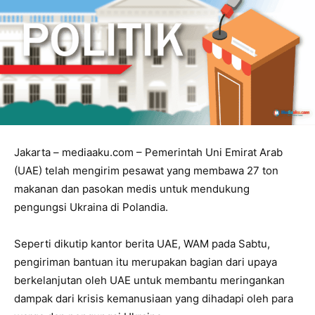
Jakarta – mediaaku.com – Pemerintah Uni Emirat Arab
(UAE) telah mengirim pesawat yang membawa 27 ton
makanan dan pasokan medis untuk mendukung
pengungsi Ukraina di Polandia.
Seperti dikutip kantor berita UAE, WAM pada Sabtu,
pengiriman bantuan itu merupakan bagian dari upaya
berkelanjutan oleh UAE untuk membantu meringankan
dampak dari krisis kemanusiaan yang dihadapi oleh para