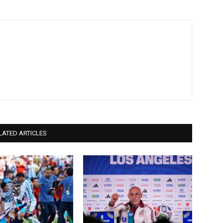
LATED ARTICLES