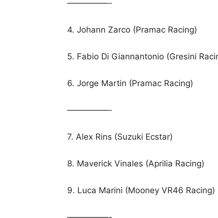
—————-
4. Johann Zarco (Pramac Racing)
5. Fabio Di Giannantonio (Gresini Rac
6. Jorge Martin (Pramac Racing)
—————-
7. Alex Rins (Suzuki Ecstar)
8. Maverick Vinales (Aprilia Racing)
9. Luca Marini (Mooney VR46 Racing)
—————-