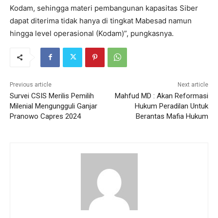
Kodam, sehingga materi pembangunan kapasitas Siber
dapat diterima tidak hanya di tingkat Mabesad namun
hingga level operasional (Kodam)”, pungkasnya.
Previous article
Next article
Survei CSIS Merilis Pemilih
Mahfud MD : Akan Reformasi
Milenial Mengungguli Ganjar
Hukum Peradilan Untuk
Pranowo Capres 2024
Berantas Mafia Hukum