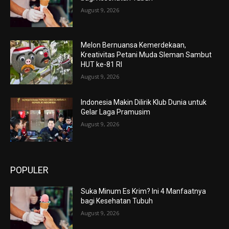
August 9, 2026
Melon Bernuansa Kemerdekaan,
Kreativitas Petani Muda Sleman Sambut
HUT ke-81 RI
August 9, 2026
Indonesia Makin Dilirik Klub Dunia untuk
Gelar Laga Pramusim
August 9, 2026
POPULER
Suka Minum Es Krim? Ini 4 Manfaatnya
bagi Kesehatan Tubuh
August 9, 2026