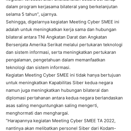
dalam program kerjasama bilateral yang berkelanjutan
selama 5 tahun”, ujarnya.
Sehingga, digelarnya kegiatan Meeting Cyber SMEE ini
adalah untuk meningkatkan kerja sama dan hubungan
bilateral antara TNI Angkatan Darat dan Angkatan
Bersenjata Amerika Serikat melalui pertukaran teknologi
dan sistem informasi, serta meningkatkan pertukaran
pengalaman, pengetahuan dalam memanfaatkan
teknologi dan sistem informasi.
Kegiatan Meeting Cyber SMEE ini tidak hanya bertujuan
untuk meningkatkan Kapabilitas Siber kedua negara
namun juga meningkatkan hubungan bilateral dan
diplomasi pertahanan antara kedua negara berlandaskan
asas saling menguntungkan saling mengerti,
menghormati dan menghargai.
“Harapannya kegiatan Meeting Cyber SMEE TA 2022,
nantinya akan melibatkan personel Siber dari Kodam-