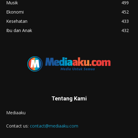
Musik
499
Ekonomi
452
Kesehatan
433
Ibu dan Anak
432
Tentang Kami
Mediaaku
Contact us:
contact@mediaaku.com