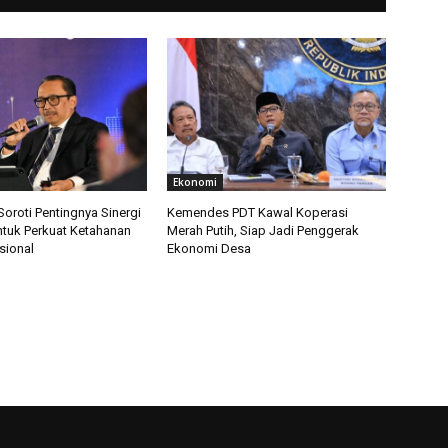
Ekonomi
roti Pentingnya Sinergi
Kemendes PDT Kawal Koperasi
ntuk Perkuat Ketahanan
Merah Putih, Siap Jadi Penggerak
sional
Ekonomi Desa