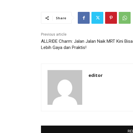
Share
Previous article
ALLRIDE Charm: Jalan Jalan Naik MRT Kini Bisa
Lebih Gaya dan Praktis!
editor
RE