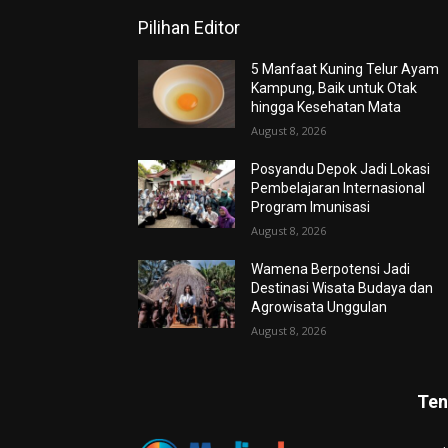
Pilihan Editor
5 Manfaat Kuning Telur Ayam
Kampung, Baik untuk Otak
hingga Kesehatan Mata
August 8, 2026
Posyandu Depok Jadi Lokasi
Pembelajaran Internasional
Program Imunisasi
August 8, 2026
Wamena Berpotensi Jadi
Destinasi Wisata Budaya dan
Agrowisata Unggulan
August 8, 2026
Ten