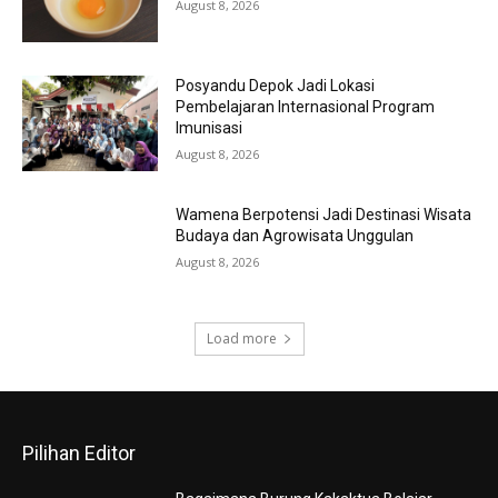
August 8, 2026
Posyandu Depok Jadi Lokasi
Pembelajaran Internasional Program
Imunisasi
August 8, 2026
Wamena Berpotensi Jadi Destinasi Wisata
Budaya dan Agrowisata Unggulan
August 8, 2026
Load more
Pilihan Editor