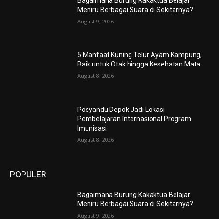
Bagaimana Burung Kakaktua Belajar
Meniru Berbagai Suara di Sekitarnya?
August 9, 2026
5 Manfaat Kuning Telur Ayam Kampung,
Baik untuk Otak hingga Kesehatan Mata
August 8, 2026
Posyandu Depok Jadi Lokasi
Pembelajaran Internasional Program
Imunisasi
August 8, 2026
POPULER
Bagaimana Burung Kakaktua Belajar
Meniru Berbagai Suara di Sekitarnya?
August 9, 2026