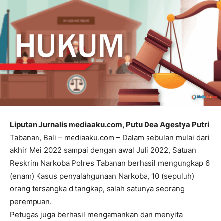
Liputan Jurnalis mediaaku.com, Putu Dea Agestya Putri
Tabanan, Bali – mediaaku.com – Dalam sebulan mulai dari
akhir Mei 2022 sampai dengan awal Juli 2022, Satuan
Reskrim Narkoba Polres Tabanan berhasil mengungkap 6
(enam) Kasus penyalahgunaan Narkoba, 10 (sepuluh)
orang tersangka ditangkap, salah satunya seorang
perempuan.
Petugas juga berhasil mengamankan dan menyita