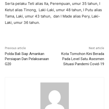
Serta pelaku Teti alias Ita, Perempuan, umur 35 tahun, I
Ketut alias Tinong, Laki-Laki, umur 48 tahun, I Putu alias
Tama, Laki, umur 43 tahun, dan
I Made alias Pery, Laki-
Laki, umur 36 tahun.
Previous article
Next article
Polda Bali Siap Amankan
Kota Tomohon Kini Berada
Persiapan Dan Pelaksanaan
Pada Level Satu Asesmen
G20
Situasi Pandemi Covid-19