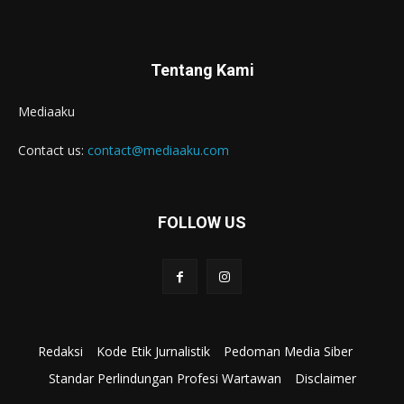
Tentang Kami
Mediaaku
Contact us:
contact@mediaaku.com
FOLLOW US
Redaksi
Kode Etik Jurnalistik
Pedoman Media Siber
Standar Perlindungan Profesi Wartawan
Disclaimer