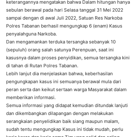
keterangannya mengatakan bahwa Dalam hitungan hanya
sebulan berawal pada hari Selasa tanggal 31 Mei 2022
sampai dengan di awal Juli 2022, Satuan Res Narkoba
Polres Tabanan berhasil mengungkap 6 (enam) Kasus
penyalahguna Narkoba.
Dan mengamankan terduka tersangka sebanyak 10
(sepuluh) orang salah satunya Perenpuan, saat ini
kasusnya dalam proses penyidikan, semua tersangka kini
di tahan di Rutan Polres Tabanan.
Lebih lanjut dia menjelaskan bahwa, keberhasilan
pengungkapan kasus ini semuanya berawal mula dari
peran serta dan keikut sertaan warga Masyarakat dalam
memberikan informasi.
Semua informasi yang didapat kemudian ditundak lanjuti
dan dikembangkan dilapangan dengan melakukan
serangkaian penyelidikan baik siang maupun malam,
sudah tentu mengungkap Kasus ini tidak mudah, perlu