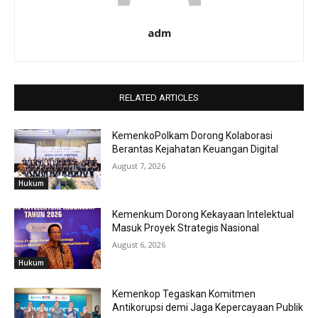
adm
RELATED ARTICLES
KemenkoPolkam Dorong Kolaborasi
Berantas Kejahatan Keuangan Digital
August 7, 2026
Hukum
Kemenkum Dorong Kekayaan Intelektual
Masuk Proyek Strategis Nasional
August 6, 2026
Hukum
Kemenkop Tegaskan Komitmen
Antikorupsi demi Jaga Kepercayaan Publik