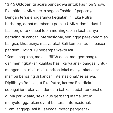
13-15 Oktober itu acara puncaknya untuk Fashion Show,
Exhibition UMKM serta segala Fashion,” paparnya.
Dengan terselenggaranya kegiatan ini, Eka Putra
berharap, dapat membantu pelaku UMKM dan industri
fashion, untuk dapat lebih meningkatkan kualitasnya
bersaing di kancah internasional, sehingga perekonomian
bangsa, khususnya masyarakat Bali kembali pulih, pasca
pandemi Covid-19 beberapa waktu lalu.
“Kami harapkan, melalui BIFW dapat mengembangkan
dan meningkatkan kualitas hasil karya anak bangsa, untuk
mengangkat nilai-nilai kearifan lokal masyarakat agar
mampu bersaing di kancah internasional,” jelasnya.
Dipilihnya Bali, lanjut Eka Putra, karena Bali diakui
sebagai jendelanya Indonesia bahkan sudah terkenal di
dunia pariwisata, sekaligus gerbang utama untuk
menyelenggarakan event bertaraf internasional.
“Kami anggap Bali itu sebagai motor penggerak