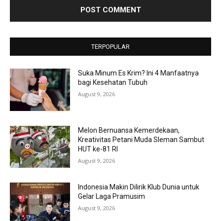
TERPOPULAR
Suka Minum Es Krim? Ini 4 Manfaatnya
bagi Kesehatan Tubuh
August 9, 2026
Melon Bernuansa Kemerdekaan,
Kreativitas Petani Muda Sleman Sambut
HUT ke-81 RI
August 9, 2026
Indonesia Makin Dilirik Klub Dunia untuk
Gelar Laga Pramusim
August 9, 2026