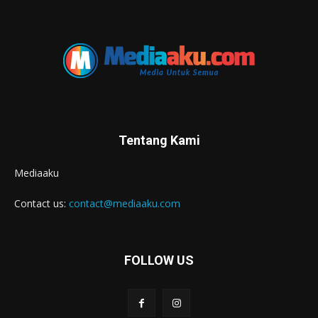
Tentang Kami
Mediaaku
Contact us:
contact@mediaaku.com
FOLLOW US