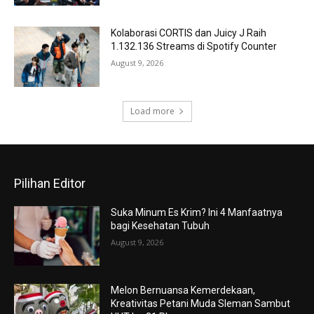
Kolaborasi CORTIS dan Juicy J Raih
1.132.136 Streams di Spotify Counter
August 9, 2026
Load more
Pilihan Editor
Suka Minum Es Krim? Ini 4 Manfaatnya
bagi Kesehatan Tubuh
August 9, 2026
Melon Bernuansa Kemerdekaan,
Kreativitas Petani Muda Sleman Sambut