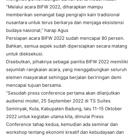
“Melalui acara BIFW 2022, diharapkan mampu
memberikan semangat bagi pengrajin kain tradisional
nusantara untuk terus berkarya dan menjaga eksistensi
budaya nasional,” harap Agus
Persiapan acara BIFW 2022 sudah mencapai 80 persen.
Bahkan, semua aspek sudah dipersiapkan secara matang
untuk dieksekusi.
Disebutkan, pihaknya sebagai panitia BIFW 2022 memiliki
sejumlah rangkaian acara, yang menggabungkan seluruh
elemen masyarakat sehingga berjalan beriringan demi
mencapai tujuan bersama.
“Sesudah press conference pertama akan dilanjutkan
audiensi model, 25 September 2022 di TS Suites
Seminyak, Kuta, Kabupaten Badung, lalu 11-15 Oktober
2022 untuk kegiatan utama kita, dimulai Press
Conference tahap kedua, kemudian ada seminar dan
workshop tentang ekonomi kreatif dan kebudayaan dan