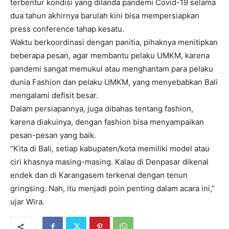
terbentur kondisi yang dilanda pandemi Covid-19 selama
dua tahun akhirnya barulah kini bisa mempersiapkan
press conference tahap kesatu.
Waktu berkoordinasi dengan panitia, pihaknya menitipkan
beberapa pesan, agar membantu pelaku UMKM, karena
pandemi sangat memukul atau menghantam para pelaku
dunia Fashion dan pelaku UMKM, yang menyebabkan Bali
mengalami defisit besar.
Dalam persiapannya, juga dibahas tentang fashion,
karena diakuinya, dengan fashion bisa menyampaikan
pesan-pesan yang baik.
“Kita di Bali, setiap kabupaten/kota memiliki model atau
ciri khasnya masing-masing. Kalau di Denpasar dikenal
endek dan di Karangasem terkenal dengan tenun
gringsing. Nah, itu menjadi poin penting dalam acara ini,”
ujar Wira.