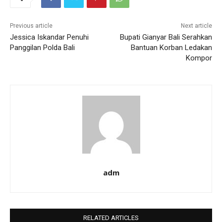
Previous article
Next article
Jessica Iskandar Penuhi
Bupati Gianyar Bali Serahkan
Panggilan Polda Bali
Bantuan Korban Ledakan
Kompor
adm
RELATED ARTICLES