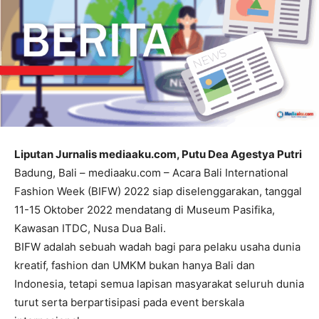
Liputan Jurnalis mediaaku.com, Putu Dea Agestya Putri
Badung, Bali – mediaaku.com – Acara Bali International
Fashion Week (BIFW) 2022 siap diselenggarakan, tanggal
11-15 Oktober 2022 mendatang di Museum Pasifika,
Kawasan ITDC, Nusa Dua Bali.
BIFW adalah sebuah wadah bagi para pelaku usaha dunia
kreatif, fashion dan UMKM bukan hanya Bali dan
Indonesia, tetapi semua lapisan masyarakat seluruh dunia
turut serta berpartisipasi pada event berskala