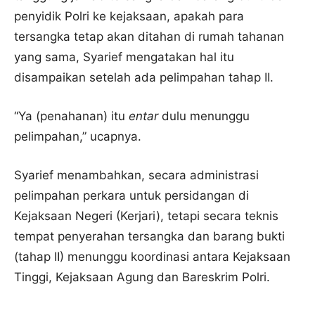
penyidik Polri ke kejaksaan, apakah para
tersangka tetap akan ditahan di rumah tahanan
yang sama, Syarief mengatakan hal itu
disampaikan setelah ada pelimpahan tahap II.
“Ya (penahanan) itu
entar
dulu menunggu
pelimpahan,” ucapnya.
Syarief menambahkan, secara administrasi
pelimpahan perkara untuk persidangan di
Kejaksaan Negeri (Kerjari), tetapi secara teknis
tempat penyerahan tersangka dan barang bukti
(tahap II) menunggu koordinasi antara Kejaksaan
Tinggi, Kejaksaan Agung dan Bareskrim Polri.