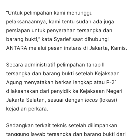
“Untuk pelimpahan kami menunggu
pelaksanaannya, kami tentu sudah ada juga
persiapan untuk penyerahan tersangka dan
barang bukti,” kata Syarief saat dihubungi
ANTARA melalui pesan instans di Jakarta, Kamis.
Secara administratif pelimpahan tahap II
tersangka dan barang bukti setelah Kejaksaan
Agung menyatakan berkas lengkap atau P-21
dilaksanakan dari penyidik ke Kejaksaan Negeri
Jakarta Selatan, sesuai dengan
locus
(lokasi)
kejadian perkara.
Sedangkan terkait teknis setelah dilimpahkan
tanggung jawab tersangka dan barang bukti dari