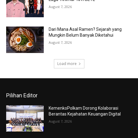
August 7, 2026
Dari Mana Asal Ramen? Sejarah yang
Mungkin Belum Banyak Diketahui
August 7, 2026
Load more
Pilihan Editor
KemenkoPolkam Dorong Kolaborasi
Berantas Kejahatan Keuangan Digital
August 7, 2026