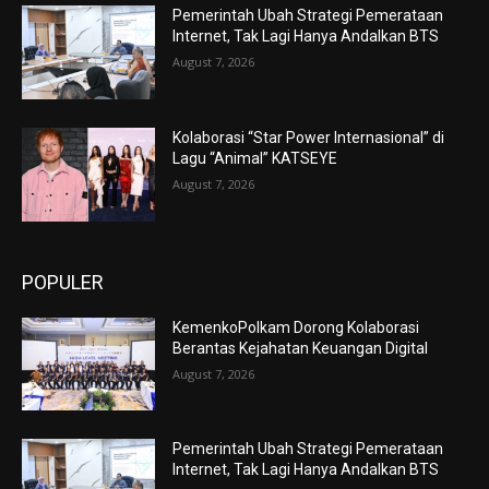
Pemerintah Ubah Strategi Pemerataan
Internet, Tak Lagi Hanya Andalkan BTS
August 7, 2026
Kolaborasi “Star Power Internasional” di
Lagu “Animal” KATSEYE
August 7, 2026
POPULER
KemenkoPolkam Dorong Kolaborasi
Berantas Kejahatan Keuangan Digital
August 7, 2026
Pemerintah Ubah Strategi Pemerataan
Internet, Tak Lagi Hanya Andalkan BTS