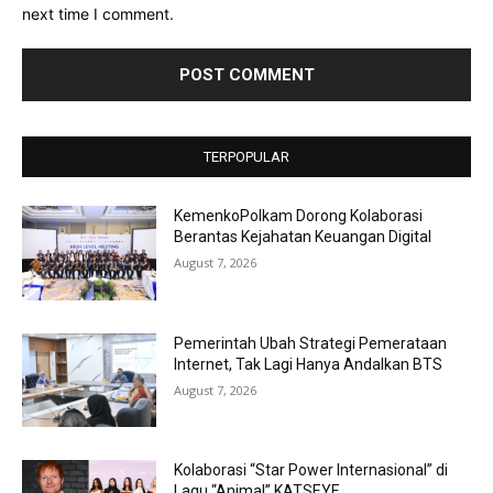
next time I comment.
TERPOPULAR
KemenkoPolkam Dorong Kolaborasi
Berantas Kejahatan Keuangan Digital
August 7, 2026
Pemerintah Ubah Strategi Pemerataan
Internet, Tak Lagi Hanya Andalkan BTS
August 7, 2026
Kolaborasi “Star Power Internasional” di
Lagu “Animal” KATSEYE