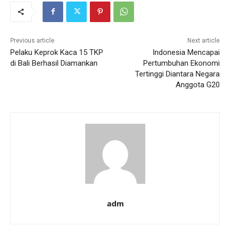
Previous article
Next article
Pelaku Keprok Kaca 15 TKP
Indonesia Mencapai
di Bali Berhasil Diamankan
Pertumbuhan Ekonomi
Tertinggi Diantara Negara
Anggota G20
adm