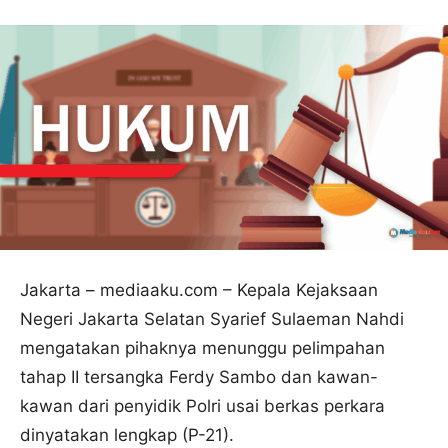
Jakarta – mediaaku.com – Kepala Kejaksaan
Negeri Jakarta Selatan Syarief Sulaeman Nahdi
mengatakan pihaknya menunggu pelimpahan
tahap II tersangka Ferdy Sambo dan kawan-
kawan dari penyidik Polri usai berkas perkara
dinyatakan lengkap (P-21).