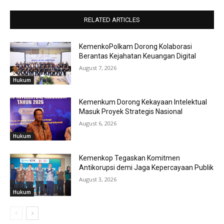
RELATED ARTICLES
KemenkoPolkam Dorong Kolaborasi
Berantas Kejahatan Keuangan Digital
August 7, 2026
Hukum
Kemenkum Dorong Kekayaan Intelektual
Masuk Proyek Strategis Nasional
August 6, 2026
Hukum
Kemenkop Tegaskan Komitmen
Antikorupsi demi Jaga Kepercayaan Publik
August 3, 2026
Hukum