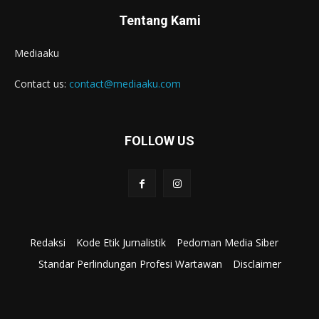
Tentang Kami
Mediaaku
Contact us:
contact@mediaaku.com
FOLLOW US
Redaksi
Kode Etik Jurnalistik
Pedoman Media Siber
Standar Perlindungan Profesi Wartawan
Disclaimer