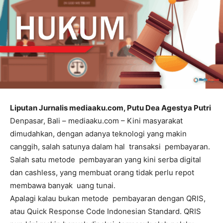
Liputan Jurnalis mediaaku.com, Putu Dea Agestya Putri
Denpasar, Bali – mediaaku.com – Kini masyarakat
dimudahkan, dengan adanya teknologi yang makin
canggih, salah satunya dalam hal transaksi pembayaran.
Salah satu metode pembayaran yang kini serba digital
dan cashless, yang membuat orang tidak perlu repot
membawa banyak uang tunai.
Apalagi kalau bukan metode pembayaran dengan QRIS,
atau Quick Response Code Indonesian Standard. QRIS