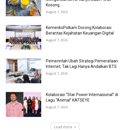
Kosong
August 7, 2026
KemenkoPolkam Dorong Kolaborasi
Berantas Kejahatan Keuangan Digital
August 7, 2026
Pemerintah Ubah Strategi Pemerataan
Internet, Tak Lagi Hanya Andalkan BTS
August 7, 2026
Kolaborasi “Star Power Internasional” di
Lagu “Animal” KATSEYE
August 7, 2026
Load more