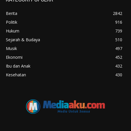
Berita
2842
Politik
916
Hukum
739
Sejarah & Budaya
510
Musik
497
Ekonomi
452
Ibu dan Anak
432
Kesehatan
430