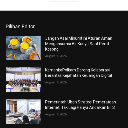
Pilihan Editor
Jangan Asal Minum! Ini Aturan Aman
Mengonsumsi Air Kunyit Saat Perut
Kosong
August 7, 2026
KemenkoPolkam Dorong Kolaborasi
Berantas Kejahatan Keuangan Digital
August 7, 2026
Pemerintah Ubah Strategi Pemerataan
Internet, Tak Lagi Hanya Andalkan BTS
August 7, 2026