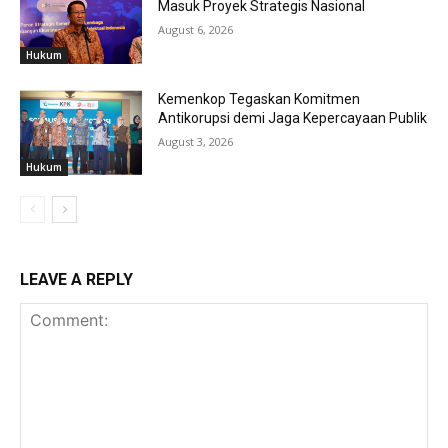
Masuk Proyek Strategis Nasional
August 6, 2026
Hukum
Kemenkop Tegaskan Komitmen
Antikorupsi demi Jaga Kepercayaan Publik
August 3, 2026
Hukum
LEAVE A REPLY