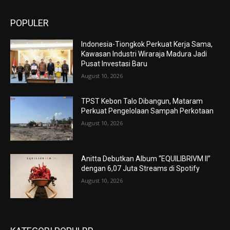
POPULER
Indonesia-Tiongkok Perkuat Kerja Sama,
Kawasan Industri Wiraraja Madura Jadi
Pusat Investasi Baru
August 10, 2026
TPST Kebon Talo Dibangun, Mataram
Perkuat Pengelolaan Sampah Perkotaan
August 10, 2026
Anitta Debutkan Album “EQUILIBRIVM II”
dengan 6,07 Juta Streams di Spotify
August 10, 2026