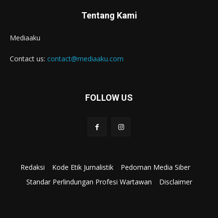
Tentang Kami
Mediaaku
Contact us:
contact@mediaaku.com
FOLLOW US
Redaksi
Kode Etik Jurnalistik
Pedoman Media Siber
Standar Perlindungan Profesi Wartawan
Disclaimer