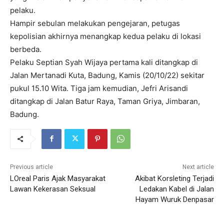
pelaku.
Hampir sebulan melakukan pengejaran, petugas
kepolisian akhirnya menangkap kedua pelaku di lokasi
berbeda.
Pelaku Septian Syah Wijaya pertama kali ditangkap di
Jalan Mertanadi Kuta, Badung, Kamis (20/10/22) sekitar
pukul 15.10 Wita. Tiga jam kemudian, Jefri Arisandi
ditangkap di Jalan Batur Raya, Taman Griya, Jimbaran,
Badung.
Previous article
Next article
LOreal Paris Ajak Masyarakat
Akibat Korsleting Terjadi
Lawan Kekerasan Seksual
Ledakan Kabel di Jalan
Hayam Wuruk Denpasar