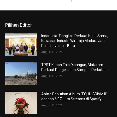
Pilihan Editor
Indonesia-Tiongkok Perkuat Kerja Sama,
Kawasan Industri Wiraraja Madura Jadi
Pusat Investasi Baru
August 10, 2026
TPST Kebon Talo Dibangun, Mataram
Perkuat Pengelolaan Sampah Perkotaan
August 10, 2026
Anitta Debutkan Album “EQUILIBRIVM II”
dengan 6,07 Juta Streams di Spotify
August 10, 2026