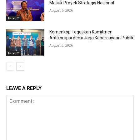
Masuk Proyek Strategis Nasional
August 6, 2026
Hukum
Kemenkop Tegaskan Komitmen
Antikorupsi demi Jaga Kepercayaan Publik
August 3, 2026
Hukum
LEAVE A REPLY