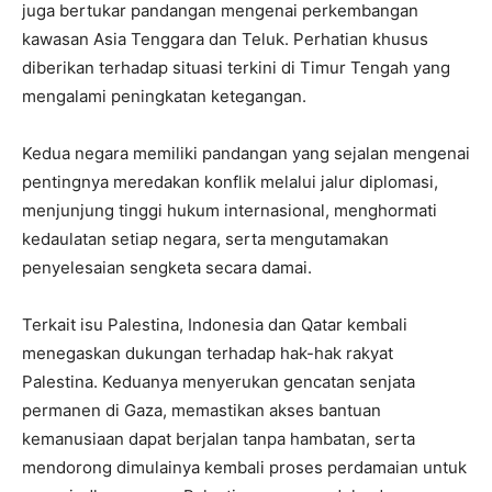
juga bertukar pandangan mengenai perkembangan
kawasan Asia Tenggara dan Teluk. Perhatian khusus
diberikan terhadap situasi terkini di Timur Tengah yang
mengalami peningkatan ketegangan.
Kedua negara memiliki pandangan yang sejalan mengenai
pentingnya meredakan konflik melalui jalur diplomasi,
menjunjung tinggi hukum internasional, menghormati
kedaulatan setiap negara, serta mengutamakan
penyelesaian sengketa secara damai.
Terkait isu Palestina, Indonesia dan Qatar kembali
menegaskan dukungan terhadap hak-hak rakyat
Palestina. Keduanya menyerukan gencatan senjata
permanen di Gaza, memastikan akses bantuan
kemanusiaan dapat berjalan tanpa hambatan, serta
mendorong dimulainya kembali proses perdamaian untuk