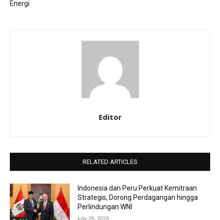
Energi
Editor
RELATED ARTICLES
Indonesia dan Peru Perkuat Kemitraan
Strategis, Dorong Perdagangan hingga
Perlindungan WNI
July 29, 2026