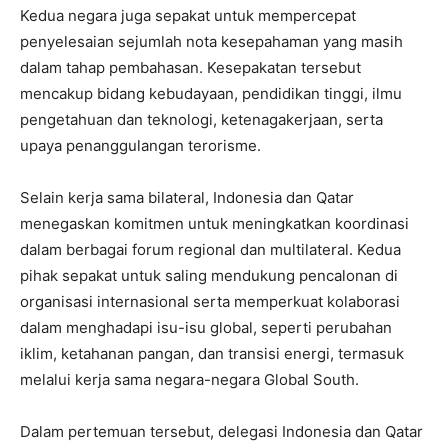
Kedua negara juga sepakat untuk mempercepat
penyelesaian sejumlah nota kesepahaman yang masih
dalam tahap pembahasan. Kesepakatan tersebut
mencakup bidang kebudayaan, pendidikan tinggi, ilmu
pengetahuan dan teknologi, ketenagakerjaan, serta
upaya penanggulangan terorisme.
Selain kerja sama bilateral, Indonesia dan Qatar
menegaskan komitmen untuk meningkatkan koordinasi
dalam berbagai forum regional dan multilateral. Kedua
pihak sepakat untuk saling mendukung pencalonan di
organisasi internasional serta memperkuat kolaborasi
dalam menghadapi isu-isu global, seperti perubahan
iklim, ketahanan pangan, dan transisi energi, termasuk
melalui kerja sama negara-negara Global South.
Dalam pertemuan tersebut, delegasi Indonesia dan Qatar