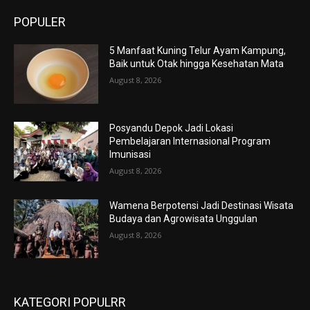
POPULER
5 Manfaat Kuning Telur Ayam Kampung,
Baik untuk Otak hingga Kesehatan Mata
August 8, 2026
Posyandu Depok Jadi Lokasi
Pembelajaran Internasional Program
Imunisasi
August 8, 2026
Wamena Berpotensi Jadi Destinasi Wisata
Budaya dan Agrowisata Unggulan
August 8, 2026
KATEGORI POPULRR