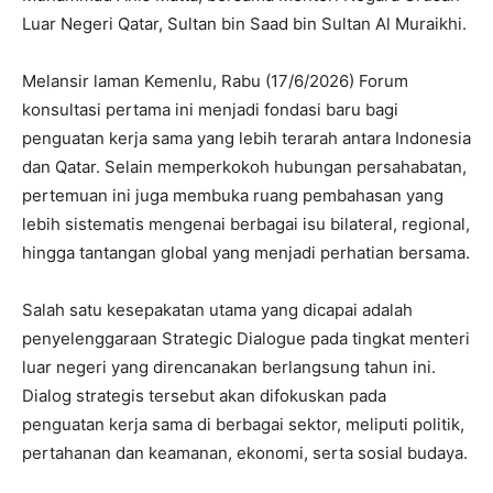
Luar Negeri Qatar, Sultan bin Saad bin Sultan Al Muraikhi.
Melansir laman Kemenlu, Rabu (17/6/2026) Forum
konsultasi pertama ini menjadi fondasi baru bagi
penguatan kerja sama yang lebih terarah antara Indonesia
dan Qatar. Selain memperkokoh hubungan persahabatan,
pertemuan ini juga membuka ruang pembahasan yang
lebih sistematis mengenai berbagai isu bilateral, regional,
hingga tantangan global yang menjadi perhatian bersama.
Salah satu kesepakatan utama yang dicapai adalah
penyelenggaraan Strategic Dialogue pada tingkat menteri
luar negeri yang direncanakan berlangsung tahun ini.
Dialog strategis tersebut akan difokuskan pada
penguatan kerja sama di berbagai sektor, meliputi politik,
pertahanan dan keamanan, ekonomi, serta sosial budaya.