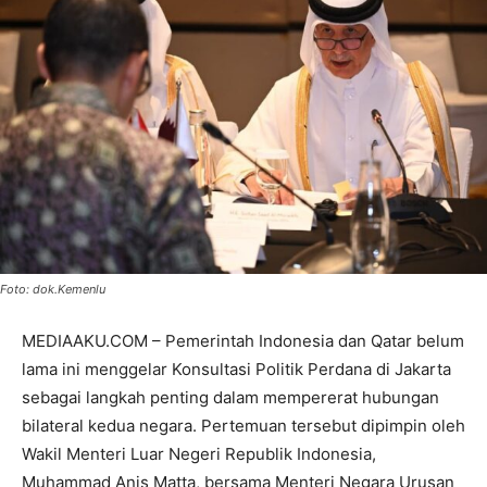
Foto: dok.Kemenlu
MEDIAAKU.COM – Pemerintah Indonesia dan Qatar belum
lama ini menggelar Konsultasi Politik Perdana di Jakarta
sebagai langkah penting dalam mempererat hubungan
bilateral kedua negara. Pertemuan tersebut dipimpin oleh
Wakil Menteri Luar Negeri Republik Indonesia,
Muhammad Anis Matta, bersama Menteri Negara Urusan