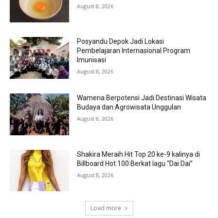
August 8, 2026
Posyandu Depok Jadi Lokasi
Pembelajaran Internasional Program
Imunisasi
August 8, 2026
Wamena Berpotensi Jadi Destinasi Wisata
Budaya dan Agrowisata Unggulan
August 8, 2026
Shakira Meraih Hit Top 20 ke-9 kalinya di
Billboard Hot 100 Berkat lagu “Dai Dai”
August 8, 2026
Load more