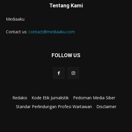
Tentang Kami
Mediaaku
Contact us:
contact@mediaaku.com
FOLLOW US
Redaksi
Kode Etik Jurnalistik
Pedoman Media Siber
Standar Perlindungan Profesi Wartawan
Disclaimer