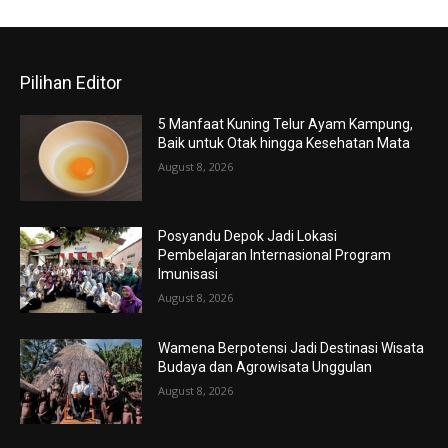
Pilihan Editor
5 Manfaat Kuning Telur Ayam Kampung,
Baik untuk Otak hingga Kesehatan Mata
August 8, 2026
Posyandu Depok Jadi Lokasi
Pembelajaran Internasional Program
Imunisasi
August 8, 2026
Wamena Berpotensi Jadi Destinasi Wisata
Budaya dan Agrowisata Unggulan
August 8, 2026