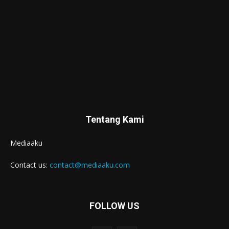
Tentang Kami
Mediaaku
Contact us:
contact@mediaaku.com
FOLLOW US