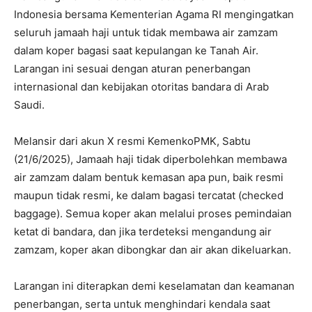
Indonesia bersama Kementerian Agama RI mengingatkan
seluruh jamaah haji untuk tidak membawa air zamzam
dalam koper bagasi saat kepulangan ke Tanah Air.
Larangan ini sesuai dengan aturan penerbangan
internasional dan kebijakan otoritas bandara di Arab
Saudi.
Melansir dari akun X resmi KemenkoPMK, Sabtu
(21/6/2025), Jamaah haji tidak diperbolehkan membawa
air zamzam dalam bentuk kemasan apa pun, baik resmi
maupun tidak resmi, ke dalam bagasi tercatat (checked
baggage). Semua koper akan melalui proses pemindaian
ketat di bandara, dan jika terdeteksi mengandung air
zamzam, koper akan dibongkar dan air akan dikeluarkan.
Larangan ini diterapkan demi keselamatan dan keamanan
penerbangan, serta untuk menghindari kendala saat