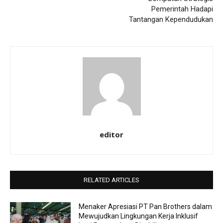
Pemerintah Hadapi
Tantangan Kependudukan
editor
RELATED ARTICLES
Menaker Apresiasi PT Pan Brothers dalam
Mewujudkan Lingkungan Kerja Inklusif