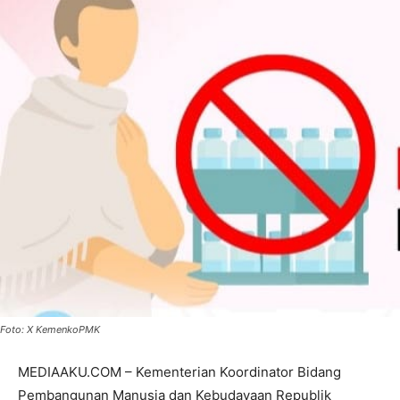
Foto: X KemenkoPMK
MEDIAAKU.COM – Kementerian Koordinator Bidang
Pembangunan Manusia dan Kebudayaan Republik