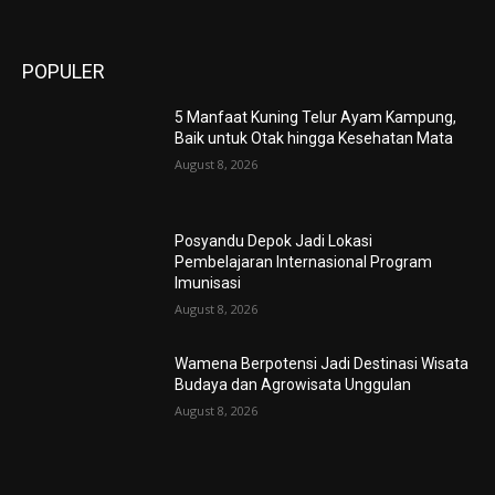
POPULER
5 Manfaat Kuning Telur Ayam Kampung,
Baik untuk Otak hingga Kesehatan Mata
August 8, 2026
Posyandu Depok Jadi Lokasi
Pembelajaran Internasional Program
Imunisasi
August 8, 2026
Wamena Berpotensi Jadi Destinasi Wisata
Budaya dan Agrowisata Unggulan
August 8, 2026