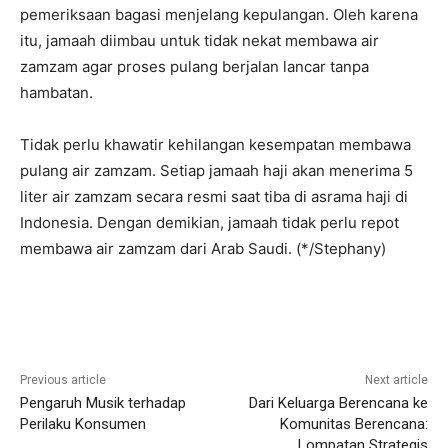
pemeriksaan bagasi menjelang kepulangan. Oleh karena
itu, jamaah diimbau untuk tidak nekat membawa air
zamzam agar proses pulang berjalan lancar tanpa
hambatan.
Tidak perlu khawatir kehilangan kesempatan membawa
pulang air zamzam. Setiap jamaah haji akan menerima 5
liter air zamzam secara resmi saat tiba di asrama haji di
Indonesia. Dengan demikian, jamaah tidak perlu repot
membawa air zamzam dari Arab Saudi. (*/Stephany)
Previous article
Next article
Pengaruh Musik terhadap
Dari Keluarga Berencana ke
Perilaku Konsumen
Komunitas Berencana:
Lompatan Strategis