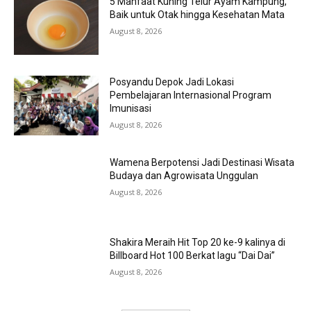
5 Manfaat Kuning Telur Ayam Kampung,
Baik untuk Otak hingga Kesehatan Mata
August 8, 2026
Posyandu Depok Jadi Lokasi
Pembelajaran Internasional Program
Imunisasi
August 8, 2026
Wamena Berpotensi Jadi Destinasi Wisata
Budaya dan Agrowisata Unggulan
August 8, 2026
Shakira Meraih Hit Top 20 ke-9 kalinya di
Billboard Hot 100 Berkat lagu “Dai Dai”
August 8, 2026