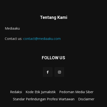
Tentang Kami
Mediaaku
Contact us:
contact@mediaaku.com
FOLLOW US
Redaksi
Kode Etik Jurnalistik
Pedoman Media Siber
Standar Perlindungan Profesi Wartawan
Disclaimer