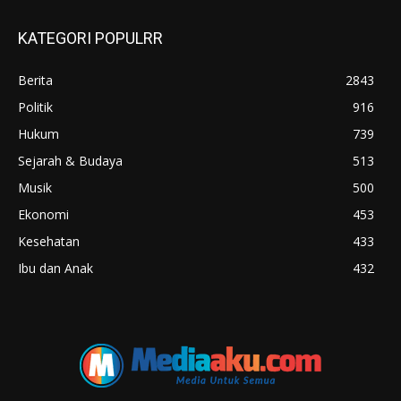
KATEGORI POPULRR
Berita
2843
Politik
916
Hukum
739
Sejarah & Budaya
513
Musik
500
Ekonomi
453
Kesehatan
433
Ibu dan Anak
432