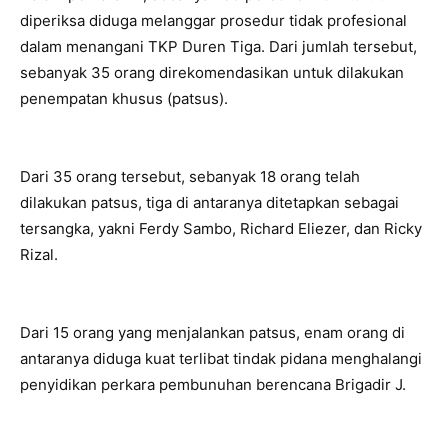
diperiksa diduga melanggar prosedur tidak profesional
dalam menangani TKP Duren Tiga. Dari jumlah tersebut,
sebanyak 35 orang direkomendasikan untuk dilakukan
penempatan khusus (patsus).
Dari 35 orang tersebut, sebanyak 18 orang telah
dilakukan patsus, tiga di antaranya ditetapkan sebagai
tersangka, yakni Ferdy Sambo, Richard Eliezer, dan Ricky
Rizal.
Dari 15 orang yang menjalankan patsus, enam orang di
antaranya diduga kuat terlibat tindak pidana menghalangi
penyidikan perkara pembunuhan berencana Brigadir J.