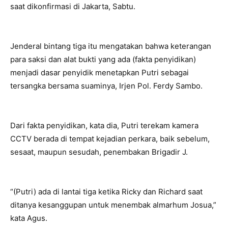
saat dikonfirmasi di Jakarta, Sabtu.
Jenderal bintang tiga itu mengatakan bahwa keterangan
para saksi dan alat bukti yang ada (fakta penyidikan)
menjadi dasar penyidik menetapkan Putri sebagai
tersangka bersama suaminya, Irjen Pol. Ferdy Sambo.
Dari fakta penyidikan, kata dia, Putri terekam kamera
CCTV berada di tempat kejadian perkara, baik sebelum,
sesaat, maupun sesudah, penembakan Brigadir J.
“(Putri) ada di lantai tiga ketika Ricky dan Richard saat
ditanya kesanggupan untuk menembak almarhum Josua,”
kata Agus.