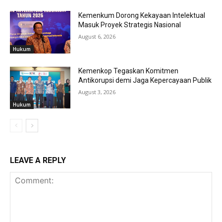
Kemenkum Dorong Kekayaan Intelektual
Masuk Proyek Strategis Nasional
August 6, 2026
Hukum
Kemenkop Tegaskan Komitmen
Antikorupsi demi Jaga Kepercayaan Publik
August 3, 2026
Hukum
LEAVE A REPLY