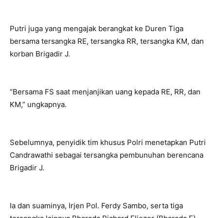
Putri juga yang mengajak berangkat ke Duren Tiga
bersama tersangka RE, tersangka RR, tersangka KM, dan
korban Brigadir J.
“Bersama FS saat menjanjikan uang kepada RE, RR, dan
KM,” ungkapnya.
Sebelumnya, penyidik tim khusus Polri menetapkan Putri
Candrawathi sebagai tersangka pembunuhan berencana
Brigadir J.
Ia dan suaminya, Irjen Pol. Ferdy Sambo, serta tiga