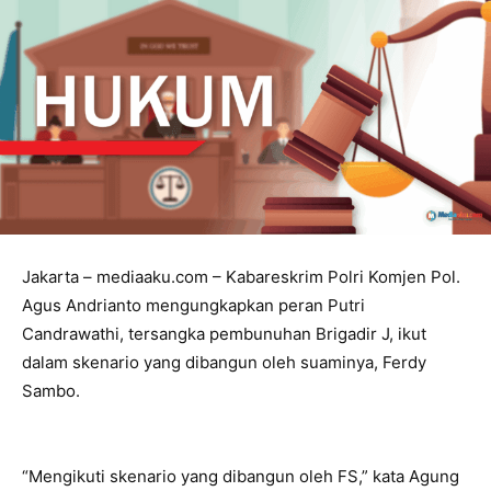
Jakarta – mediaaku.com – Kabareskrim Polri Komjen Pol.
Agus Andrianto mengungkapkan peran Putri
Candrawathi, tersangka pembunuhan Brigadir J, ikut
dalam skenario yang dibangun oleh suaminya, Ferdy
Sambo.
“Mengikuti skenario yang dibangun oleh FS,” kata Agung