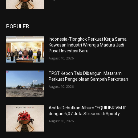
POPULER
Indonesia-Tiongkok Perkuat Kerja Sama,
Kawasan Industri Wiraraja Madura Jadi
Pusat Investasi Baru
August 10, 2026
TPST Kebon Talo Dibangun, Mataram
Perkuat Pengelolaan Sampah Perkotaan
August 10, 2026
Anitta Debutkan Album “EQUILIBRIVM II”
dengan 6,07 Juta Streams di Spotify
August 10, 2026