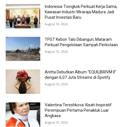
Indonesia-Tiongkok Perkuat Kerja Sama,
Kawasan Industri Wiraraja Madura Jadi
Pusat Investasi Baru
August 10, 2026
TPST Kebon Talo Dibangun, Mataram
Perkuat Pengelolaan Sampah Perkotaan
August 10, 2026
Anitta Debutkan Album “EQUILIBRIVM II”
dengan 6,07 Juta Streams di Spotify
August 10, 2026
Valentina Tereshkova: Kisah Inspiratif
Perempuan Pertama Penakluk Luar
Angkasa
August 10, 2026