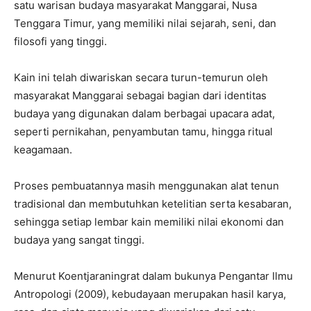
satu warisan budaya masyarakat Manggarai, Nusa
Tenggara Timur, yang memiliki nilai sejarah, seni, dan
filosofi yang tinggi.
Kain ini telah diwariskan secara turun-temurun oleh
masyarakat Manggarai sebagai bagian dari identitas
budaya yang digunakan dalam berbagai upacara adat,
seperti pernikahan, penyambutan tamu, hingga ritual
keagamaan.
Proses pembuatannya masih menggunakan alat tenun
tradisional dan membutuhkan ketelitian serta kesabaran,
sehingga setiap lembar kain memiliki nilai ekonomi dan
budaya yang sangat tinggi.
Menurut Koentjaraningrat dalam bukunya Pengantar Ilmu
Antropologi (2009), kebudayaan merupakan hasil karya,