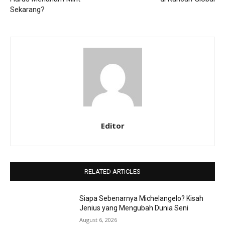
Sekarang?
Editor
RELATED ARTICLES
Siapa Sebenarnya Michelangelo? Kisah
Jenius yang Mengubah Dunia Seni
August 6, 2026