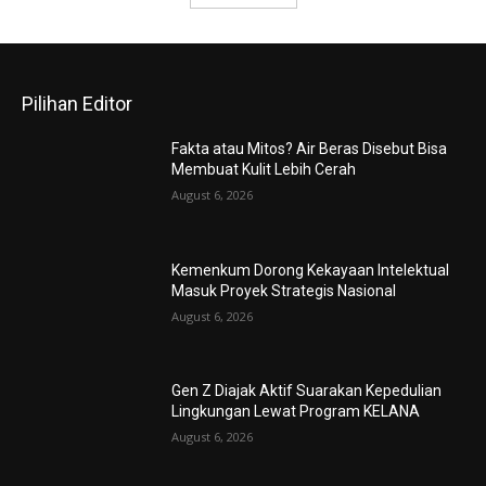
Pilihan Editor
Fakta atau Mitos? Air Beras Disebut Bisa
Membuat Kulit Lebih Cerah
August 6, 2026
Kemenkum Dorong Kekayaan Intelektual
Masuk Proyek Strategis Nasional
August 6, 2026
Gen Z Diajak Aktif Suarakan Kepedulian
Lingkungan Lewat Program KELANA
August 6, 2026