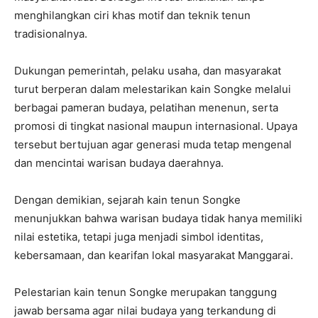
menghilangkan ciri khas motif dan teknik tenun
tradisionalnya.
Dukungan pemerintah, pelaku usaha, dan masyarakat
turut berperan dalam melestarikan kain Songke melalui
berbagai pameran budaya, pelatihan menenun, serta
promosi di tingkat nasional maupun internasional. Upaya
tersebut bertujuan agar generasi muda tetap mengenal
dan mencintai warisan budaya daerahnya.
Dengan demikian, sejarah kain tenun Songke
menunjukkan bahwa warisan budaya tidak hanya memiliki
nilai estetika, tetapi juga menjadi simbol identitas,
kebersamaan, dan kearifan lokal masyarakat Manggarai.
Pelestarian kain tenun Songke merupakan tanggung
jawab bersama agar nilai budaya yang terkandung di