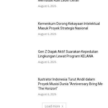
Membuat Kulit Lebih Cerah
August 6, 2026
Kemenkum Dorong Kekayaan Intelektual
Masuk Proyek Strategis Nasional
August 6, 2026
Gen Z Diajak Aktif Suarakan Kepedulian
Lingkungan Lewat Program KELANA
August 6, 2026
Ilustrator Indonesia Turut Andil dalam
Proyek Musisi Dunia “Anniversary Bring Me
The Horizon”
August 6, 2026
Load more