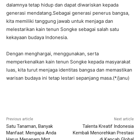
dalamnya tetap hidup dan dapat diwariskan kepada
generasi mendatang.Sebagai generasi penerus bangsa,
kita memiliki tanggung jawab untuk menjaga dan
melestarikan kain tenun Songke sebagai salah satu
kekayaan budaya Indonesia.
Dengan menghargai, menggunakan, serta
memperkenalkan kain tenun Songke kepada masyarakat
luas, kita turut menjaga identitas bangsa dan memastikan
warisan budaya ini tetap lestari sepanjang masa.(*/janu)
Previous article
Next article
Satu Tanaman, Banyak
Talenta Kreatif Indonesia
Manfaat: Mengapa Anda
Kembali Menorehkan Prestasi
Harus Menanam Mint
di Kancah Global