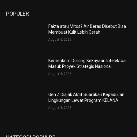
POPULER
Fakta atau Mitos? Air Beras Disebut Bisa
Membuat Kulit Lebih Cerah
August 6, 2026
Kemenkum Dorong Kekayaan Intelektual
Masuk Proyek Strategis Nasional
August 6, 2026
Gen Z Diajak Aktif Suarakan Kepedulian
Lingkungan Lewat Program KELANA
August 6, 2026