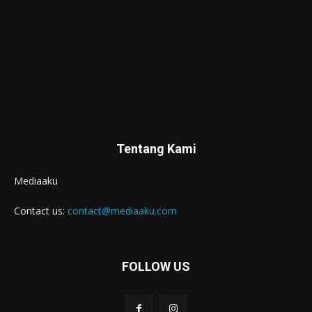
Tentang Kami
Mediaaku
Contact us:
contact@mediaaku.com
FOLLOW US