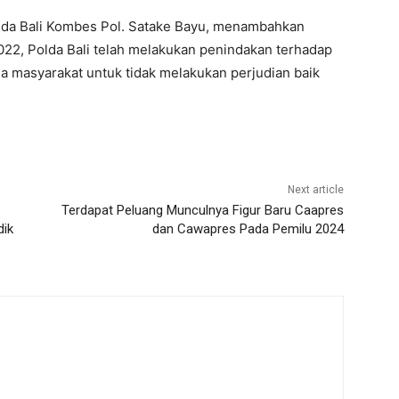
lda Bali Kombes Pol. Satake Bayu, menambahkan
022, Polda Bali telah melakukan penindakan terhadap
 masyarakat untuk tidak melakukan perjudian baik
Next article
Terdapat Peluang Munculnya Figur Baru Caapres
dik
dan Cawapres Pada Pemilu 2024