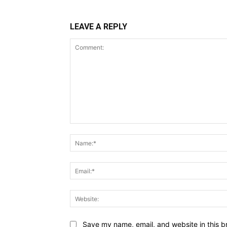
LEAVE A REPLY
Comment:
Save my name, email, and website in this b