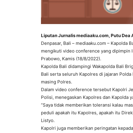
Liputan Jurnalis mediaaku.com, Putu Dea 
Denpasar, Bali – mediaaku.com – Kapolda Bal
mengikuti video conference yang dipimpin la
Prabowo, Kamis (18/8/2022).
Kapolda Bali didampingi Wakapolda Bali Brig
Bali serta seluruh Kapolres di jajaran Pold
masing Polres.
Dalam video conference tersebut Kapolri Je
Polisi, menegaskan Kapolres dan Kapolda yan
“Saya tidak memberikan toleransi kalau mas
peduli apakah itu Kapolres, apakah itu Direk
Listyo.
Kapolri juga memberikan peringatan kepada 