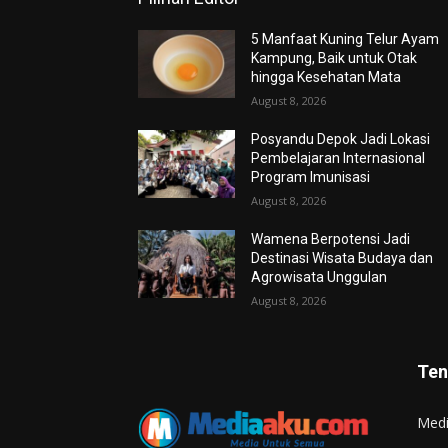
5 Manfaat Kuning Telur Ayam
Kampung, Baik untuk Otak
hingga Kesehatan Mata
August 8, 2026
Posyandu Depok Jadi Lokasi
Pembelajaran Internasional
Program Imunisasi
August 8, 2026
Wamena Berpotensi Jadi
Destinasi Wisata Budaya dan
Agrowisata Unggulan
August 8, 2026
Ten
Med