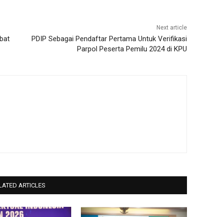
Next article
bat
PDIP Sebagai Pendaftar Pertama Untuk Verifikasi
Parpol Peserta Pemilu 2024 di KPU
LATED ARTICLES