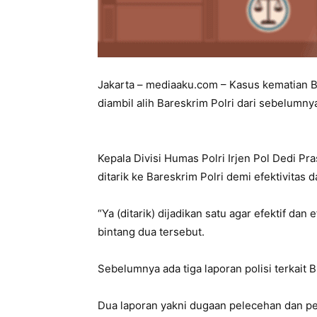
Jakarta – mediaaku.com – Kasus kematian Bri
diambil alih Bareskrim Polri dari sebelumny
Kepala Divisi Humas Polri Irjen Pol Dedi P
ditarik ke Bareskrim Polri demi efektivitas 
“Ya (ditarik) dijadikan satu agar efektif dan
bintang dua tersebut.
Sebelumnya ada tiga laporan polisi terkait Br
Dua laporan yakni dugaan pelecehan dan pe