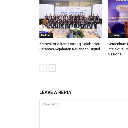
Hukum
Hukum
KemenkoPolkam Dorong Kolaborasi
Kemenkum D
Berantas Kejahatan Keuangan Digital
Intelektual 
Nasional
LEAVE A REPLY