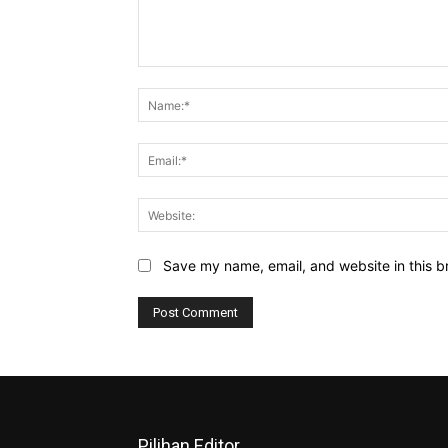
Comment:
Save my name, email, and website in this b
Pilihan Editor