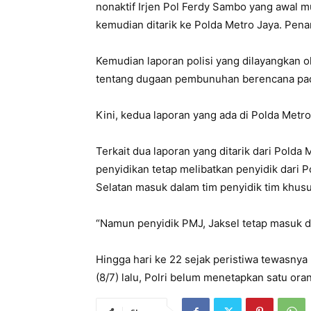
nonaktif Irjen Pol Ferdy Sambo yang awal m
kemudian ditarik ke Polda Metro Jaya. Penar
Kemudian laporan polisi yang dilayangkan o
tentang dugaan pembunuhan berencana pada
Kini, kedua laporan yang ada di Polda Metro 
Terkait dua laporan yang ditarik dari Polda
penyidikan tetap melibatkan penyidik dari 
Selatan masuk dalam tim penyidik tim khusu
“Namun penyidik PMJ, Jaksel tetap masuk dal
Hingga hari ke 22 sejak peristiwa tewasnya
(8/7) lalu, Polri belum menetapkan satu ora