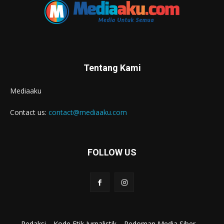
Tentang Kami
Mediaaku
Contact us:
contact@mediaaku.com
FOLLOW US
Redaksi
Kode Etik Jurnalistik
Pedoman Media Siber