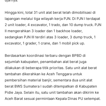
ujarnya.
‎Hingga kini, total 31 unit alat berat telah dimobilisasi di
lapangan melalui tiga wilayah kerja PJN. Di PJN I terdapat
2 unit loader, 4 excavator, 1 trado, dan 10 dump truck. PJN
II mengerahkan 3 loader dan 1 backhoe loader,
sedangkan PJN III terdiri atas 3 loader, 3 dump truck, 1
excavator, 1 grader, 1 crane, dan 1 mobil pick up.
‎Berdasarkan koordinasi terbaru dengan BPBD di
sejumlah kabupaten, penambahan alat berat juga
dilakukan di beberapa titik prioritas. Satu unit alat berat
tambahan dikerahkan ke Aceh Tenggara untuk
pembersihan material banjir, sementara dua unit alat
berat BWS Sumatera I sudah ditempatkan di Kabupaten
Pidie Jaya. Selain itu, satu unit tambahan akan dikirim ke
Aceh Barat sesuai permintaan Kepala Dinas PU setempat.