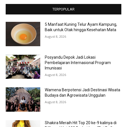
TERPOPULAR
5 Manfaat Kuning Telur Ayam Kampung,
Baik untuk Otak hingga Kesehatan Mata
August 8, 2026
Posyandu Depok Jadi Lokasi
Pembelajaran Internasional Program
Imunisasi
August 8, 2026
Wamena Berpotensi Jadi Destinasi Wisata
Budaya dan Agrowisata Unggulan
August 8, 2026
Shakira Meraih Hit Top 20 ke-9 kalinya di