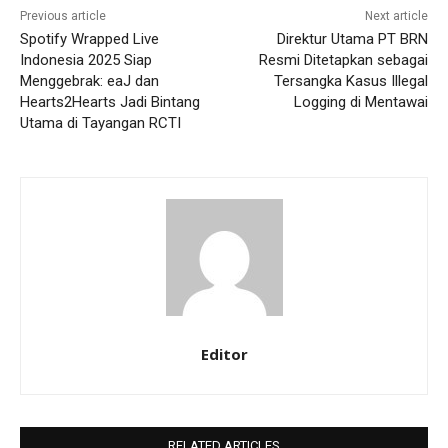
Previous article
Next article
Spotify Wrapped Live
Direktur Utama PT BRN
Indonesia 2025 Siap
Resmi Ditetapkan sebagai
Menggebrak: eaJ dan
Tersangka Kasus Illegal
Hearts2Hearts Jadi Bintang
Logging di Mentawai
Utama di Tayangan RCTI
Editor
RELATED ARTICLES