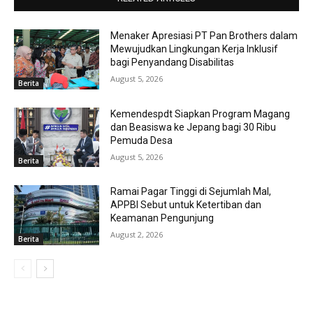
Menaker Apresiasi PT Pan Brothers dalam
Mewujudkan Lingkungan Kerja Inklusif
bagi Penyandang Disabilitas
August 5, 2026
Berita
Kemendespdt Siapkan Program Magang
dan Beasiswa ke Jepang bagi 30 Ribu
Pemuda Desa
August 5, 2026
Berita
Ramai Pagar Tinggi di Sejumlah Mal,
APPBI Sebut untuk Ketertiban dan
Keamanan Pengunjung
August 2, 2026
Berita