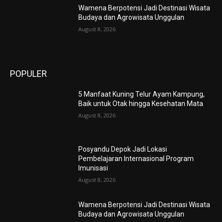
Wamena Berpotensi Jadi Destinasi Wisata
Budaya dan Agrowisata Unggulan
August 8, 2026
POPULER
5 Manfaat Kuning Telur Ayam Kampung,
Baik untuk Otak hingga Kesehatan Mata
August 8, 2026
Posyandu Depok Jadi Lokasi
Pembelajaran Internasional Program
Imunisasi
August 8, 2026
Wamena Berpotensi Jadi Destinasi Wisata
Budaya dan Agrowisata Unggulan