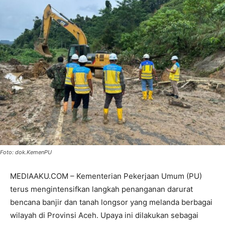
Foto: dok.KemenPU
MEDIAAKU.COM – Kementerian Pekerjaan Umum (PU)
terus mengintensifkan langkah penanganan darurat
bencana banjir dan tanah longsor yang melanda berbagai
wilayah di Provinsi Aceh. Upaya ini dilakukan sebagai