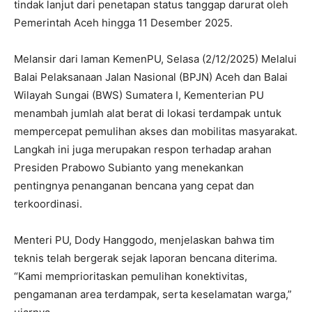
tindak lanjut dari penetapan status tanggap darurat oleh
Pemerintah Aceh hingga 11 Desember 2025.
‎Melansir dari laman KemenPU, Selasa (2/12/2025) Melalui
Balai Pelaksanaan Jalan Nasional (BPJN) Aceh dan Balai
Wilayah Sungai (BWS) Sumatera I, Kementerian PU
menambah jumlah alat berat di lokasi terdampak untuk
mempercepat pemulihan akses dan mobilitas masyarakat.
Langkah ini juga merupakan respon terhadap arahan
Presiden Prabowo Subianto yang menekankan
pentingnya penanganan bencana yang cepat dan
terkoordinasi.
‎Menteri PU, Dody Hanggodo, menjelaskan bahwa tim
teknis telah bergerak sejak laporan bencana diterima.
“Kami memprioritaskan pemulihan konektivitas,
pengamanan area terdampak, serta keselamatan warga,”