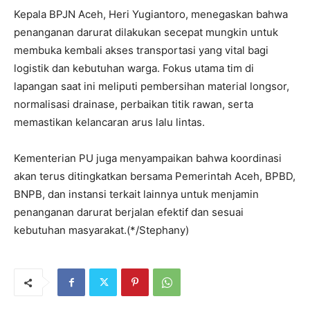
‎Kepala BPJN Aceh, Heri Yugiantoro, menegaskan bahwa
penanganan darurat dilakukan secepat mungkin untuk
membuka kembali akses transportasi yang vital bagi
logistik dan kebutuhan warga. Fokus utama tim di
lapangan saat ini meliputi pembersihan material longsor,
normalisasi drainase, perbaikan titik rawan, serta
memastikan kelancaran arus lalu lintas.
‎Kementerian PU juga menyampaikan bahwa koordinasi
akan terus ditingkatkan bersama Pemerintah Aceh, BPBD,
BNPB, dan instansi terkait lainnya untuk menjamin
penanganan darurat berjalan efektif dan sesuai
kebutuhan masyarakat.(*/Stephany)