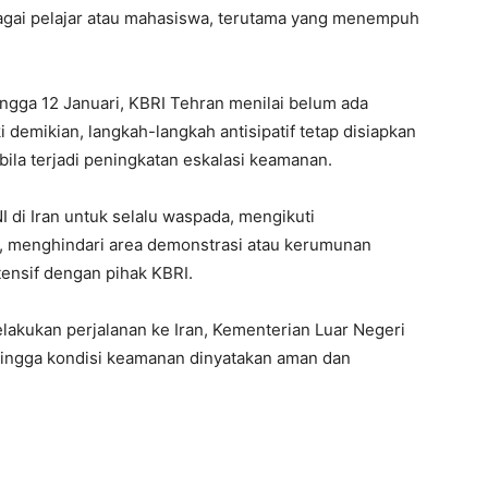
ebagai pelajar atau mahasiswa, terutama yang menempuh
hingga 12 Januari, KBRI Tehran menilai belum ada
demikian, langkah-langkah antisipatif tetap disiapkan
bila terjadi peningkatan eskalasi keamanan.
 di Iran untuk selalu waspada, mengikuti
, menghindari area demonstrasi atau kerumunan
ensif dengan pihak KBRI.
lakukan perjalanan ke Iran, Kementerian Luar Negeri
ngga kondisi keamanan dinyatakan aman dan