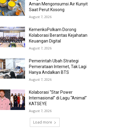
Aman Mengonsumsi Air Kunyit
Saat Perut Kosong
August 7, 2026
KemenkoPolkam Dorong
Kolaborasi Berantas Kejahatan
Keuangan Digital
August 7, 2026
Pemerintah Ubah Strategi
Pemerataan Internet, Tak Lagi
Hanya Andalkan BTS
August 7, 2026
Kolaborasi “Star Power
Internasional” di Lagu “Animal”
KATSEYE
August 7, 2026
Load more