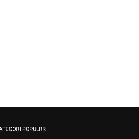
ATEGORI POPULRR