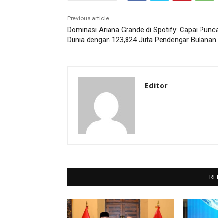
Previous article
Dominasi Ariana Grande di Spotify: Capai Punc
Dunia dengan 123,824 Juta Pendengar Bulanan
Editor
RE